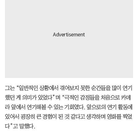
그는 “일반적인 상황에서 겪어보지 못한 순간들을 많이 연기
했던 게 의미가 있었다”며 “극적인 감정들을 처음으로 카메
라 앞에서 연기해볼 수 있는 기회였다. 앞으로의 연기 활동에
있어서 굉장히 큰 경험이 된 것 같다고 생각하며 영화를 찍었
다”고 말했다.