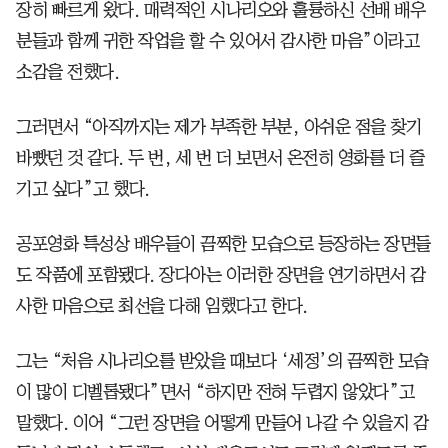
장히 빠르게 왔다. 매력적인 시나리오와 훌륭하신 선배 배우
분들과 함께 귀한 작업을 할 수 있어서 감사한 마음”이라고
소감을 전했다.
그러면서 “아직까지는 제가 부족한 부분, 아쉬운 점을 찾기
바빴던 것 같다. 두 번, 세 번 더 보면서 온전히 영화를 더 즐
기고 싶다”고 했다.
공포영화 특성상 배우들이 끔찍한 모습으로 등장하는 장면들
도 작품에 포함됐다. 장다아는 이러한 장면을 연기하면서 감
사한 마음으로 최선을 다해 임했다고 한다.
그는 “처음 시나리오를 받았을 때보다 ‘세정’의 끔찍한 모습
이 많이 디벨롭됐다”면서 “하지만 전혀 두렵지 않았다”고
말했다. 이어 “그런 장면을 어떻게 만들어 나갈 수 있을지 감