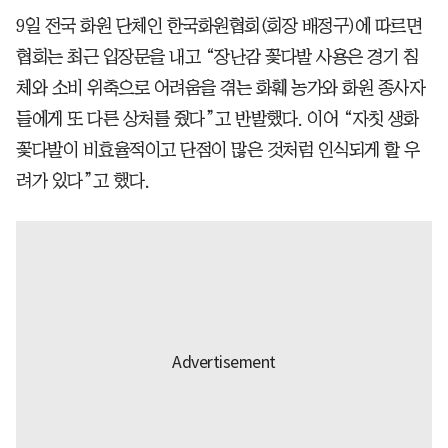
9일 전국 화원 단체인 한국화원협회(회장 배정구)에 따르면
협회는 최근 입장문을 내고 “장난감 꽃다발 사용은 경기 침
체와 소비 위축으로 어려움을 겪는 화훼 농가와 화원 종사자
들에게 또 다른 상처를 줬다”고 반발했다. 이어 “자칫 생화
꽃다발이 비효율적이고 단점이 많은 것처럼 인식되게 할 우
려가 있다”고 했다.