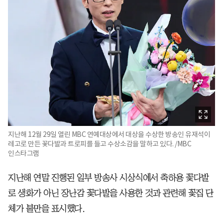
지난해 12월 29일 열린 MBC 연예대상에서 대상을 수상한 방송인 유재석이
레고로 만든 꽃다발과 트로피를 들고 수상소감을 말하고 있다. /MBC
인스타그램
지난해 연말 진행된 일부 방송사 시상식에서 축하용 꽃다발
로 생화가 아닌 장난감 꽃다발을 사용한 것과 관련해 꽃집 단
체가 불만을 표시했다.