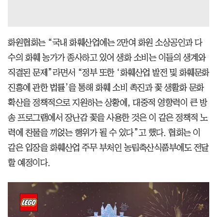
화원협회는 “국내 화훼산업에는 2만여 화원 소상공인과 다
수의 화훼 농가가 종사하고 있어 생화 소비는 이들의 생계와
직결된 문제”라면서 “정부 또한 ‘화훼산업 발전 및 화훼문화
진흥에 관한 법률’을 통해 화훼 소비 촉진과 꽃 생활화 문화
확산을 정책적으로 지원하는 상황에, 대중적 영향력이 큰 방
송 프로그램에서 장난감 꽃을 사용한 것은 이 같은 정책적 노
력에 찬물을 끼얹는 행위가 될 수 있다”고 했다. 협회는 이
같은 입장을 화훼산업 주무 부처인 농림축산식품부에도 전달
할 예정이다.