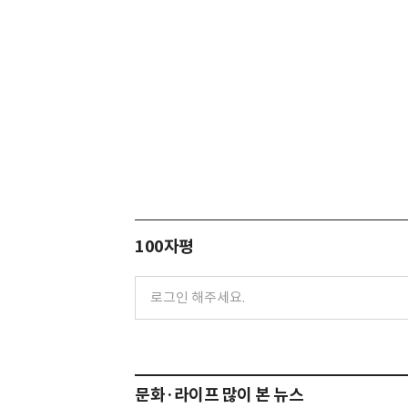
100자평
문화·라이프 많이 본 뉴스