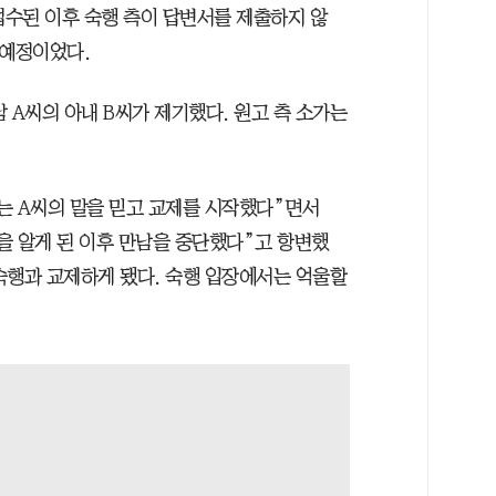
접수된 이후 숙행 측이 답변서를 제출하지 않
 예정이었다.
 A씨의 아내 B씨가 제기했다. 원고 측 소가는
는 A씨의 말을 믿고 교제를 시작했다”면서
을 알게 된 이후 만남을 중단했다”고 항변했
 숙행과 교제하게 됐다. 숙행 입장에서는 억울할