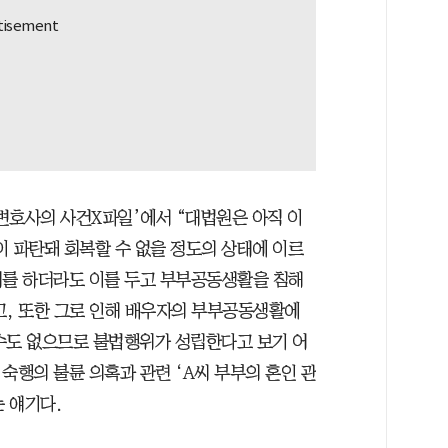
 변호사의 사건X파일’에서 “대법원은 아직 이
 파탄돼 회복할 수 없을 정도의 상태에 이르
위를 하더라도 이를 두고 부부공동생활을 침해
고, 또한 그로 인해 배우자의 부부공동생활에
수도 없으므로 불법행위가 성립한다고 보기 어
숙행의 불륜 의혹과 관련 ‘A씨 부부의 혼인 관
 얘기다.