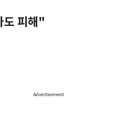
나도 피해"