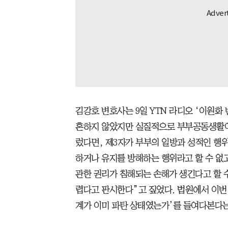
김강호 변호사는 9일 YTN 라디오 ‘이원화
혼하지 않았지만 실질적으로 부부공동생활이
렀다면, 제3자가 부부의 일방과 성적인 행
하거나 유지를 방해하는 행위라고 할 수 없
관한 권리가 침해되는 손해가 생긴다고 할 
렵다고 판시한다”고 짚었다. 법원에서 이번 
계가 이미 파탄 상태였는가’를 들여다본다는