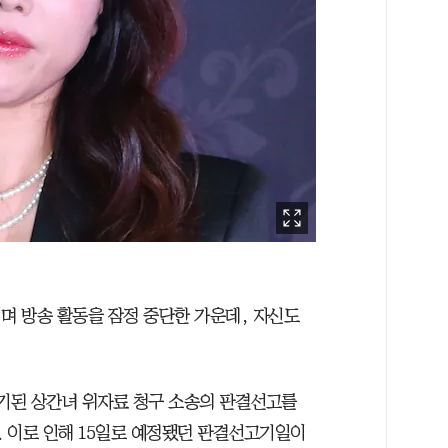
며 방송 활동을 잠정 중단한 가운데, 자신도
제기된 상간녀 위자료 청구 소송의 판결선고를
 이로 인해 15일로 예정됐던 판결선고기일이