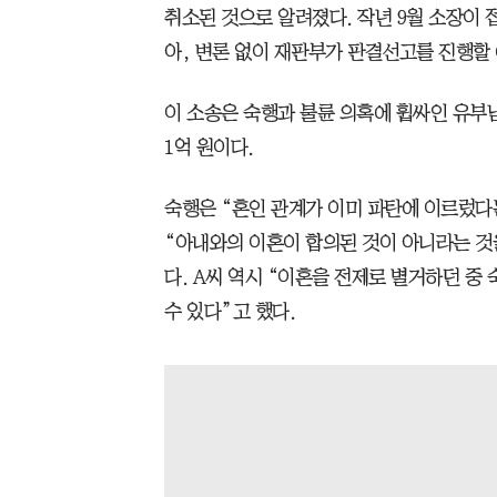
취소된 것으로 알려졌다. 작년 9월 소장이 
아, 변론 없이 재판부가 판결선고를 진행할
이 소송은 숙행과 불륜 의혹에 휩싸인 유부남
1억 원이다.
숙행은 “혼인 관계가 이미 파탄에 이르렀다
“아내와의 이혼이 합의된 것이 아니라는 것
다. A씨 역시 “이혼을 전제로 별거하던 중
수 있다”고 했다.