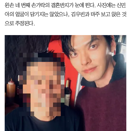
왼손 네 번째 손가락의 결혼반지가 눈에 띈다. 사진에는 신민
아의 얼굴이 담기지는 않았으나, 김우빈과 마주 보고 앉은 것
으로 추정된다.