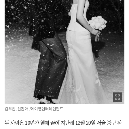
김우빈, 신민아. /에이엠엔터테인먼트
두 사람은 10년간 열애 끝에 지난해 12월 20일 서울 중구 장