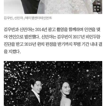
김우빈, 신민아. /에이엠엔터테인먼트
김우빈과 신민아는 2014년 광고 촬영을 함께하며 인연을 맺
어 연인으로 발전했다. 신민아는 김우빈이 2017년 비인두암
진단을 받고 2019년 완치 판정을 받기까지 투병 기간 내내 곁
을 지켰다.