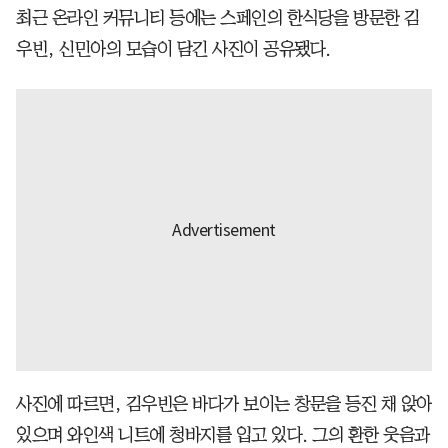
최근 온라인 커뮤니티 등에는 스페인의 한식당을 방문한 김
우빈, 신민아의 모습이 담긴 사진이 공유됐다.
사진에 따르면, 김우빈은 바다가 보이는 창문을 등진 채 앉아
있으며 와인색 니트에 청바지를 입고 있다. 그의 환한 웃음과