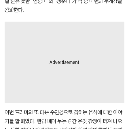
덜 묻은 듯한 ‘엉뚱미’와 ‘청춘미’가 극 중 이헌의 무게감을
강화한다.
이번 드라마의 또 다른 주인공으로 꼽히는 음식에 대한 이야
기를 할 때였다. 한입 베어 무는 순간 온갖 감정이 터져 나오