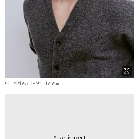
배우 이채민. /바로엔터테인먼트