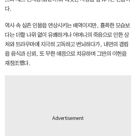
다.
역사 속 실존 인물을 연상시키는 배역이지만, 흉폭한 모습보
다는 더할 나위 없이 유쾌하거나 어머니의 죽음으로 인한 상
처와 트라우마에 지극히 고독하고 번뇌하다가, 내면의 결핍
을 음식과 신뢰, 또 무한 애정으로 치유하며 그만의 이헌을
재창조했다.