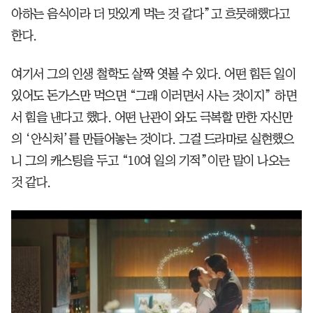
아하는 음식이라 더 맛있게 먹는 것 같다”고 흐뭇해했다고
한다.
여기서 그의 인생 철학도 살짝 엿볼 수 있다. 어떤 힘든 일이
있어도 돈가스만 먹으면 “그래 이러면서 사는 것이지” 하면
서 힘을 낸다고 했다. 어떤 난관이 와도 극복할 만한 자신만
의 ‘안식처’를 만들어놓는 것이다. 그걸 드라마로 실현했으
니 그의 캐스팅을 두고 “10여 일의 기적”이란 말이 나오는
것 같다.