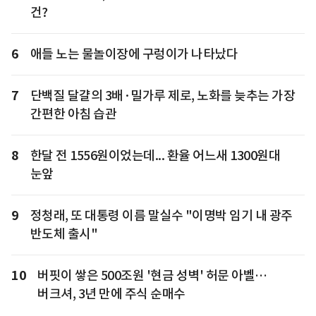
건?
6
애들 노는 물놀이장에 구렁이가 나타났다
7
단백질 달걀의 3배·밀가루 제로, 노화를 늦추는 가장
간편한 아침 습관
8
한달 전 1556원이었는데... 환율 어느새 1300원대
눈앞
9
정청래, 또 대통령 이름 말실수 "이명박 임기 내 광주
반도체 출시"
10
버핏이 쌓은 500조원 '현금 성벽' 허문 아벨…
버크셔, 3년 만에 주식 순매수