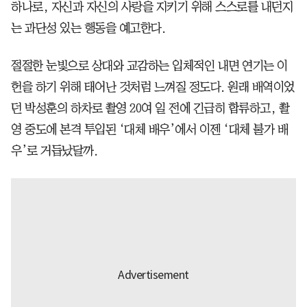
하나로, 자신과 자신의 사랑을 지키기 위해 스스로를 내던지
는 과단성 있는 행동을 예고한다.
절절한 눈빛으로 상대와 교감하는 입체적인 내면 연기는 이
헌을 하기 위해 태어난 것처럼 느껴질 정도다. 원래 배역이었
던 박성훈의 하차로 촬영 20여 일 전에 긴급히 합류하고, 촬
영 중도에 본격 투입된 ‘대체 배우’에서 이젠 ‘대체 불가 배
우’로 거듭났달까.