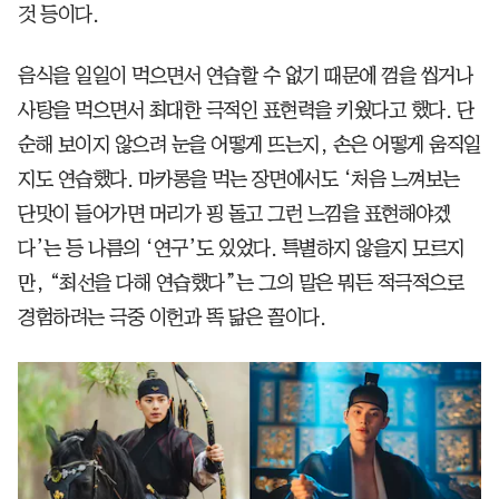
것 등이다.
음식을 일일이 먹으면서 연습할 수 없기 때문에 껌을 씹거나
사탕을 먹으면서 최대한 극적인 표현력을 키웠다고 했다. 단
순해 보이지 않으려 눈을 어떻게 뜨는지, 손은 어떻게 움직일
지도 연습했다. 마카롱을 먹는 장면에서도 ‘처음 느껴보는
단맛이 들어가면 머리가 핑 돌고 그런 느낌을 표현해야겠
다’는 등 나름의 ‘연구’도 있었다. 특별하지 않을지 모르지
만, “최선을 다해 연습했다”는 그의 말은 뭐든 적극적으로
경험하려는 극중 이헌과 똑 닮은 꼴이다.