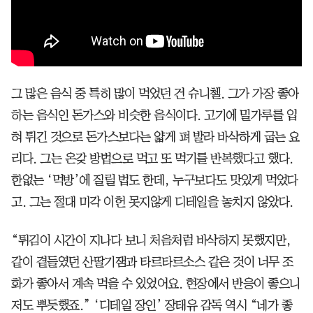
그 많은 음식 중 특히 많이 먹었던 건 슈니첼. 그가 가장 좋아
하는 음식인 돈가스와 비슷한 음식이다. 고기에 밀가루를 입
혀 튀긴 것으로 돈가스보다는 얇게 펴 발라 바삭하게 굽는 요
리다. 그는 온갖 방법으로 먹고 또 먹기를 반복했다고 했다.
한없는 ‘먹방’에 질릴 법도 한데, 누구보다도 맛있게 먹었다
고. 그는 절대 미각 이헌 못지않게 디테일을 놓치지 않았다.
“튀김이 시간이 지나다 보니 처음처럼 바삭하지 못했지만,
같이 곁들였던 산딸기잼과 타르타르소스 같은 것이 너무 조
화가 좋아서 계속 먹을 수 있었어요. 현장에서 반응이 좋으니
저도 뿌듯했죠.” ‘디테일 장인’ 장태유 감독 역시 “네가 좋