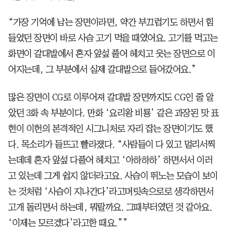
“가장 기억에 남는 장면이라면, 약간 부끄럽기도 하면서 힘
들었던 장면이 바로 사슴 고기 먹을 때였어요. 고기를 먹고는
화면이 갈대밭에서 혼자 앞섶 풀어 헤치고 웃는 장면으로 이
어지는데, 그 부분에서 실제 갈대밭으로 들어갔어요.”
많은 장면이 CG로 이루어져 갈대밭 장면까지도 CG인 줄 알
았던 3화 속 부분이다. 만화 ‘요리왕 비룡’ 같은 과장된 맛 표
현이 이헌의 본격적인 시그니처로 자리 잡는 장면이기도 했
다. 목소리가 들뜨고 빨라졌다. “사람들이 다 있고 멀리서찍
는데데 혼자 앞섶 다풀어 헤치고 ‘아하하하’ 하면서서 이러
고 있는데 그게 쉽지 않더라고요. 사슴이 뛰노는 모습이 보이
는 것처럼 ‘사슴이 지나간다’라고머릿속으로로 생각하면서
고개 돌리면서 하는데, 뭐랄까요. 그때부터였던 것 같아요.
‘이제는 모르겠다’라고한 때요.””