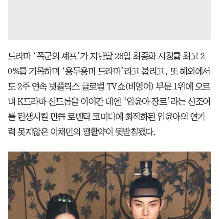
드라마 ‘폭군의 셰프’가 지난달 28일 최종화 시청률 최고 2
0%를 기록하며 ‘용두용미 드라마’라고 불리고, 또 해외에서
도 2주 연속 넷플릭스 글로벌 TV쇼(비영어) 부문 1위에 오르
며 K드라마 신드롬을 이어간 데엔 ‘임윤아 장르’라는 신조어
를 탄생시킬 만큼 로맨틱 코미디에 최적화된 임윤아의 연기
력 못지않은 이채민의 맹활약이 뒷받침됐다.