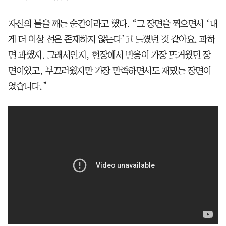
자신의 틀을 깨는 순간이라고 했다. “그 장면을 찍으면서 ‘내
게 더 이상 선은 존재하지 않는다’고 느꼈던 것 같아요. 과하
면 과했지. 그래서인지, 현장에서 반응이 가장 뜨거웠던 장
면이었고, 부끄러웠지만 가장 만족하면서도 재밌는 장면이
었습니다.”