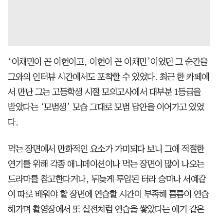
‘이채민이 곧 이헌이고, 이헌이 곧 이채민’이었던 그 순간을
그와의 인터뷰 시간에서도 포착할 수 있었다. 최근 한 카페에
서 만난 그는 고등학생 시절 모의고사에서 대부분 1등급을
받았다는 ‘모범생’ 모습 그대로 모범 답안을 이어가고 있었
다.
먹는 장면에서 만화적인 요소가 가미되다 보니 그에 적절한
연기를 위해 각종 애니메이션이나 먹는 장면이 많이 나오는
드라마를 참고한다거나, 뒤늦게 투입된 터라 승마나 서예같
이 따로 배워야 할 장면에 연습할 시간이 부족해 틈틈이 연습
해가며 촬영장에서 또 실전처럼 연습을 쌓았다는 얘기 같은