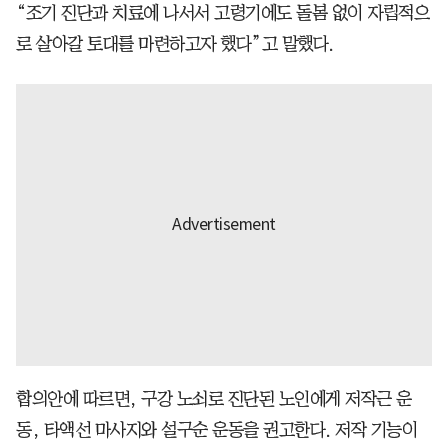
“조기 진단과 치료에 나서서 고령기에도 돌봄 없이 자립적으
로 살아갈 토대를 마련하고자 했다”고 말했다.
합의안에 따르면, 구강 노쇠로 진단된 노인에게 저작근 운
동, 타액선 마사지와 설구순 운동을 권고한다. 저작 기능이