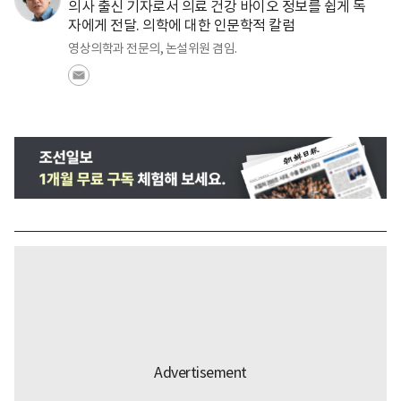
의사 출신 기자로서 의료 건강 바이오 정보를 쉽게 독
자에게 전달. 의학에 대한 인문학적 칼럼
영상의학과 전문의, 논설위원 겸임.