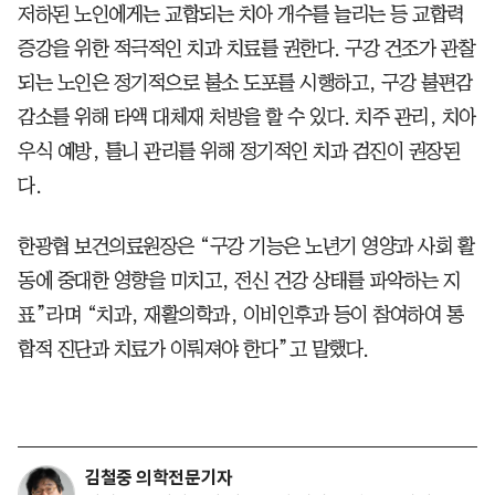
저하된 노인에게는 교합되는 치아 개수를 늘리는 등 교합력
증강을 위한 적극적인 치과 치료를 권한다. 구강 건조가 관찰
되는 노인은 정기적으로 불소 도포를 시행하고, 구강 불편감
감소를 위해 타액 대체재 처방을 할 수 있다. 치주 관리, 치아
우식 예방, 틀니 관리를 위해 정기적인 치과 검진이 권장된
다.
한광협 보건의료원장은 “구강 기능은 노년기 영양과 사회 활
동에 중대한 영향을 미치고, 전신 건강 상태를 파악하는 지
표”라며 “치과, 재활의학과, 이비인후과 등이 참여하여 통
합적 진단과 치료가 이뤄져야 한다”고 말했다.
김철중 의학전문기자