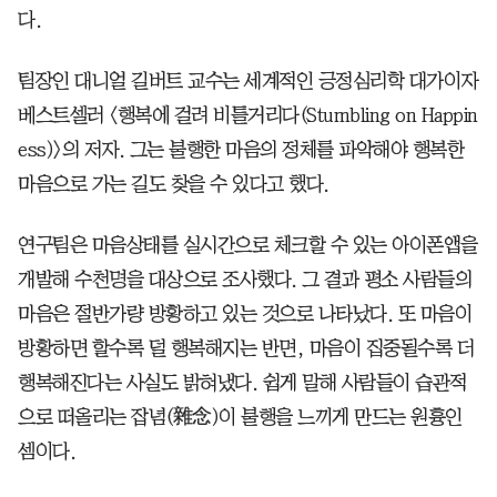
다.
팀장인 대니얼 길버트 교수는 세계적인 긍정심리학 대가이자
베스트셀러 <행복에 걸려 비틀거리다(Stumbling on Happin
ess)>의 저자. 그는 불행한 마음의 정체를 파악해야 행복한
마음으로 가는 길도 찾을 수 있다고 했다.
연구팀은 마음상태를 실시간으로 체크할 수 있는 아이폰앱을
개발해 수천명을 대상으로 조사했다. 그 결과 평소 사람들의
마음은 절반가량 방황하고 있는 것으로 나타났다. 또 마음이
방황하면 할수록 덜 행복해지는 반면, 마음이 집중될수록 더
행복해진다는 사실도 밝혀냈다. 쉽게 말해 사람들이 습관적
으로 떠올리는 잡념(雜念)이 불행을 느끼게 만드는 원흉인
셈이다.