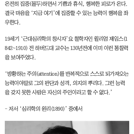
온전히 집중(몰두)하면서 기쁨과 휴식, 행복한 피로가 온다.
결국 마음을 ‘지금 여기’에 집중할 수 있는 능력이 행복을 좌
우한다.
19세기 ‘근대심리학의 창시자’요 철학자인 윌리엄 제임스(1
842~1910) 전 하버드대 교수는 130년전에 이미 이런 통찰력
을 보여주었다.
‘방황하는 주의(attention)를 반복적으로 스스로 되가져오는
능력이야말로 그의 판단과 성격, 의지의 뿌리다. 그런 능력
을 갖지 못한 사람은 자신의 주인이라고 할 수 없다.’
- 저서 ‘심리학의 원리(1890)’ 중에서