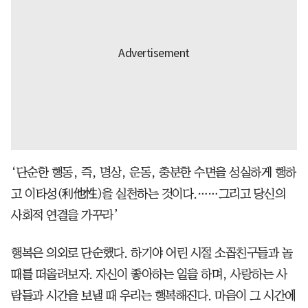
‘단순한 행동, 즉, 명상, 운동, 충분한 수면을 성실하게 행하
고 이타성(利他性)을 실천하는 것이다.……그리고 당신의
사회적 연결을 가꾸라’
행복은 의외로 단순했다. 하기야 어린 시절 소꼽친구들과 놀
때를 떠올려보자. 자신이 좋아하는 일을 하며, 사랑하는 사
람들과 시간을 보낼 때 우리는 행복해진다. 마음이 그 시간에