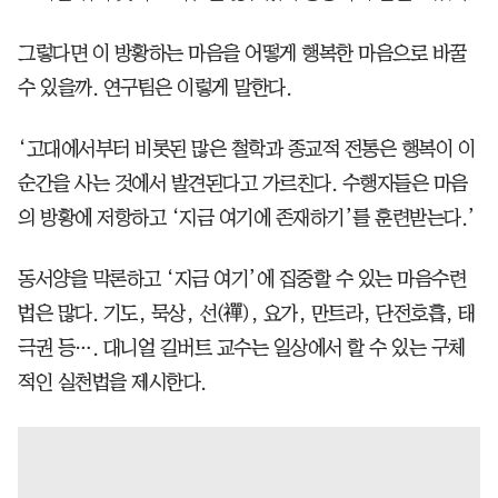
그렇다면 이 방황하는 마음을 어떻게 행복한 마음으로 바꿀
수 있을까. 연구팀은 이렇게 말한다.
‘고대에서부터 비롯된 많은 철학과 종교적 전통은 행복이 이
순간을 사는 것에서 발견된다고 가르친다. 수행자들은 마음
의 방황에 저항하고 ‘지금 여기에 존재하기’를 훈련받는다.’
동서양을 막론하고 ‘지금 여기’에 집중할 수 있는 마음수련
법은 많다. 기도, 묵상, 선(禪), 요가, 만트라, 단전호흡, 태
극권 등…. 대니얼 길버트 교수는 일상에서 할 수 있는 구체
적인 실천법을 제시한다.