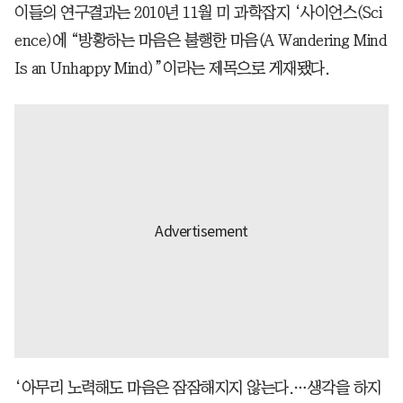
이들의 연구결과는 2010년 11월 미 과학잡지 ‘사이언스(Sci
ence)에 “방황하는 마음은 불행한 마음(A Wandering Mind
Is an Unhappy Mind)”이라는 제목으로 게재됐다.
‘아무리 노력해도 마음은 잠잠해지지 않는다.…생각을 하지