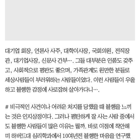
대기업 회장, 언론사 사주, 대학이사장, 국회의원, 전직장
관, 대기업사장, 신문사 간부…. 그들 대부분은 인품도 갖추
고, 사회적으로 평판도 좋으며, 가족관계도 원만한 분들로
세상사람들이 부러워하는 사람들이었다. 이런 사람들이 우울
하고 불행한 감정에 사로잡혀 살아가다니….
# 비극적인 사건이나 어려운 처지를 당했을 때 불행을 느끼
는 것은 인지상정이다. 그러나 평탄하게 잘 사는 사람 중에서
도 불행한 사람들이 많은 이유는 뭘까. 바로 이점에 착안해
미 하버드대 심리학과에서 10여년전 불행한 마음을 연구했