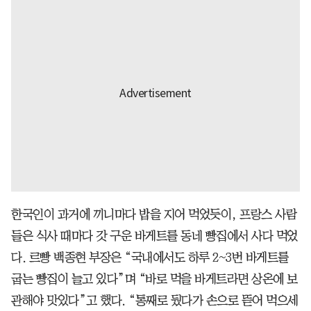
한국인이 과거에 끼니마다 밥을 지어 먹었듯이, 프랑스 사람
들은 식사 때마다 갓 구운 바게트를 동네 빵집에서 사다 먹었
다. 르빵 백종현 부장은 “국내에서도 하루 2~3번 바게트를
굽는 빵집이 늘고 있다”며 “바로 먹을 바게트라면 상온에 보
관해야 맛있다”고 했다. “통째로 뒀다가 손으로 뜯어 먹으세