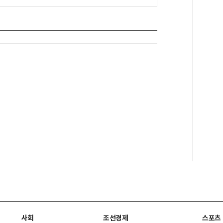
사회
조선경제
스포츠