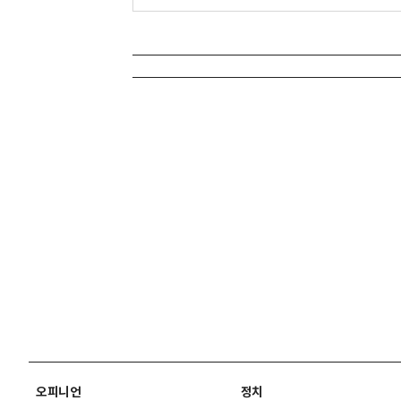
오피니언
정치