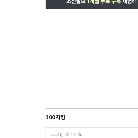
100자평