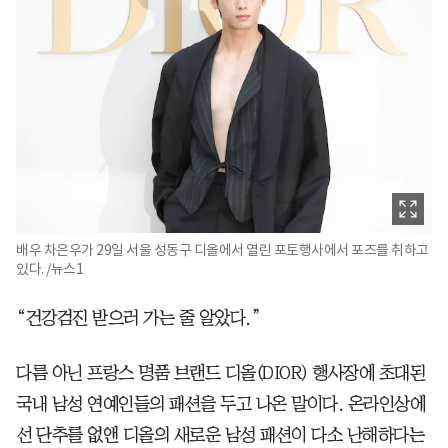
배우 차은우가 29일 서울 성동구 디올에서 열린 포토행사에서 포즈를 취하고
있다. /뉴스1
“건강검진 받으러 가는 줄 알았다.”
다름 아닌 프랑스 명품 브랜드 디올(DIOR) 행사장에 초대된
국내 남성 연예인들의 패션을 두고 나온 말이다. 온라인상에
선 단추를 없앤 디올의 새로운 남성 패션이 다소 난해하다는