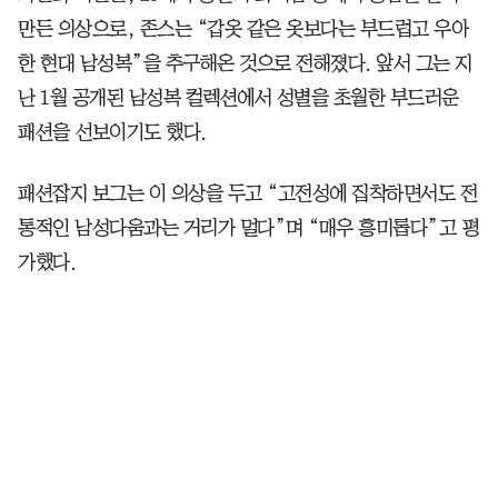
만든 의상으로, 존스는 “갑옷 같은 옷보다는 부드럽고 우아
한 현대 남성복”을 추구해온 것으로 전해졌다. 앞서 그는 지
난 1월 공개된 남성복 컬렉션에서 성별을 초월한 부드러운
패션을 선보이기도 했다.
패션잡지 보그는 이 의상을 두고 “고전성에 집착하면서도 전
통적인 남성다움과는 거리가 멀다”며 “매우 흥미롭다”고 평
가했다.