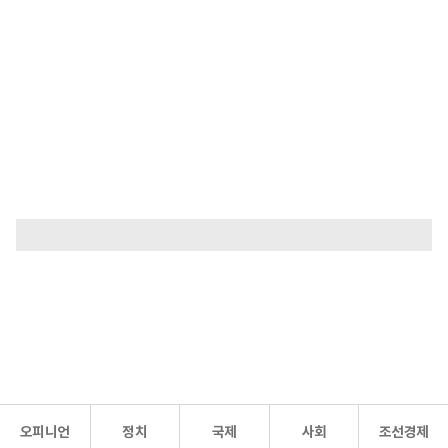
오피니언
정치
국제
사회
조선경제