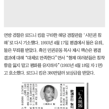
연방 검찰은 로드니 킹을 구타한 해당 경찰관을 ‘시민권 침
해’로 다시 기소했다. 1993년 4월 17일 평결에서 둘은 유죄,
둘은 무죄를 받았다. 흑인 민권운동 목사 제시 잭슨은 평결
결과에 대해 “대체로 만족한다”면서 “형제 여러분들은 침착
함을 잃지 말고 평화를 유지하자”(1993년 4월 18일 자 1면)
고 호소했다. 로드니 킹은 380만달러 보상금을 받았다.