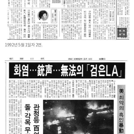
1992년 5월 1일자 2면.