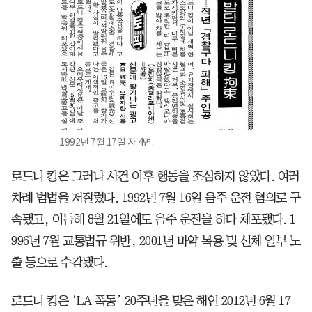
1992년 7월 17일 자 4면.
로드니 킹은 그러나 사건 이후 행동을 조심하지 않았다. 여러
차례 범법을 저질렀다. 1992년 7월 16일 음주 운전 혐의로 구
속됐고, 이듬해 8월 21일에도 음주 운전을 하다 체포됐다. 1
996년 7월 교통법규 위반, 2001년 마약 복용 및 신체 일부 노
출 등으로 수감됐다.
로드니 킹은 ‘LA 폭동’ 20주년을 맞은 해인 2012년 6월 17