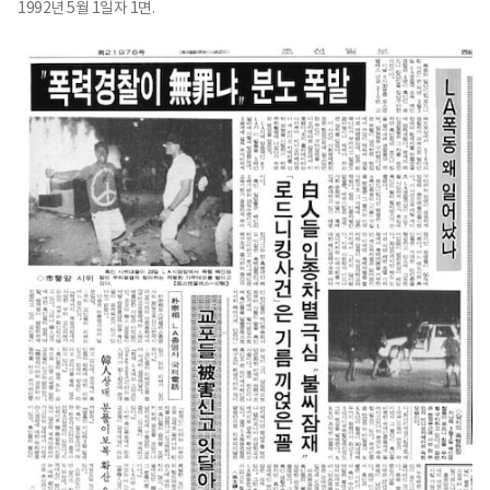
1992년 5월 1일자 1면.