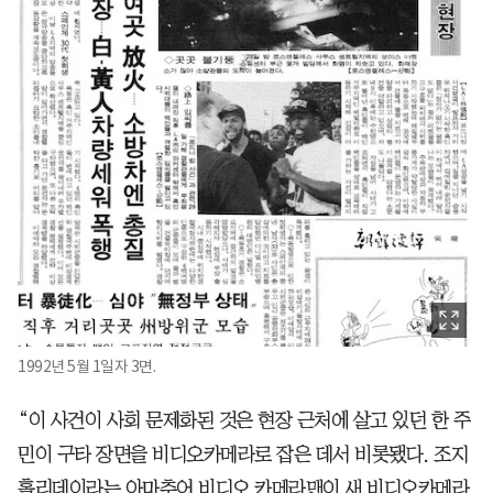
1992년 5월 1일자 3면.
“이 사건이 사회 문제화된 것은 현장 근처에 살고 있던 한 주
민이 구타 장면을 비디오카메라로 잡은 데서 비롯됐다. 조지
홀리데이라는 아마추어 비디오 카메라맨이 새 비디오카메라