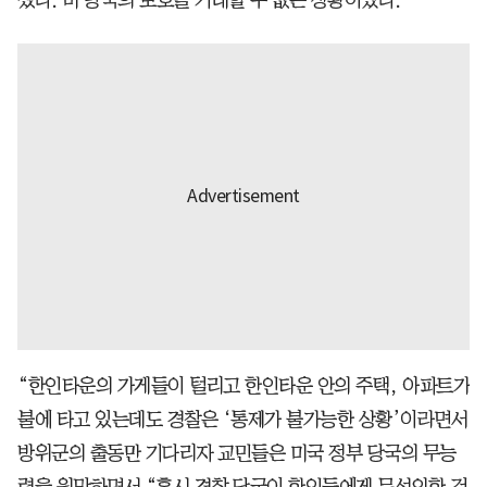
“한인타운의 가게들이 털리고 한인타운 안의 주택, 아파트가
불에 타고 있는데도 경찰은 ‘통제가 불가능한 상황’이라면서
방위군의 출동만 기다리자 교민들은 미국 정부 당국의 무능
력을 원망하면서 “혹시 경찰 당국이 한인들에게 무성의한 것