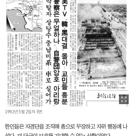
1992년 5월 2일자 3면.
한인들은 자경단을 조직해 총으로 무장하고 자위 행동에 나
섰다. 미 당국의 보호를 기대할 수 없는 상황이었다.