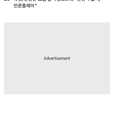
언론플레이"