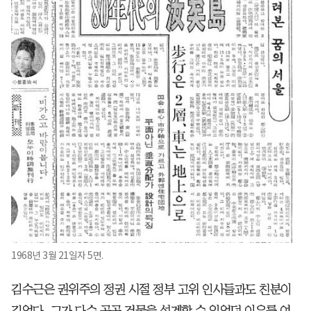
1968년 3월 21일자 5면.
김수근은 권위주의 정권 시절 정부 고위 인사들과도 친분이