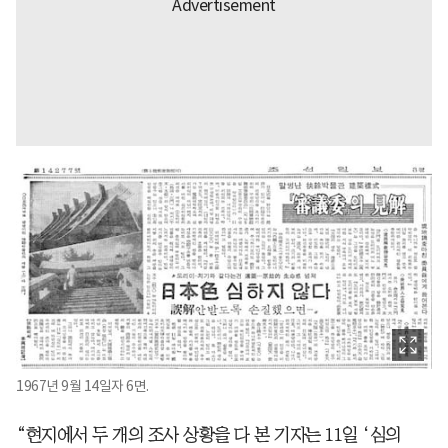
1967년 9월 14일자 6면.
“현지에서 두 개의 조사 상황을 다 본 기자는 11일 ‘심의