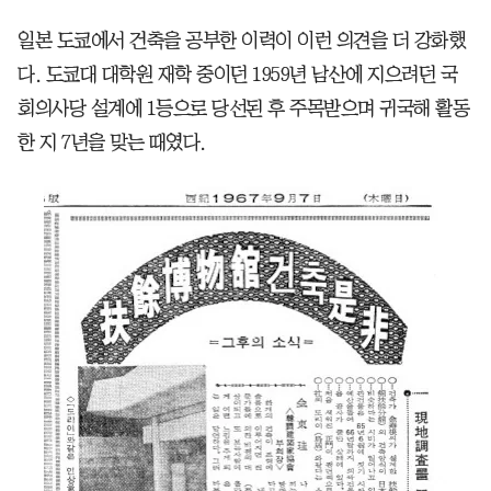
일본 도쿄에서 건축을 공부한 이력이 이런 의견을 더 강화했
다. 도쿄대 대학원 재학 중이던 1959년 남산에 지으려던 국
회의사당 설계에 1등으로 당선된 후 주목받으며 귀국해 활동
한 지 7년을 맞는 때였다.