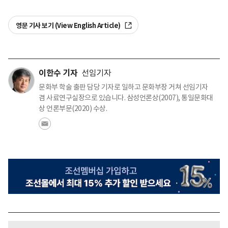
영문 기사 보기 (View English Article)
이한수 기자
선임기자
문화부 학술 출판 담당 기자로 일하고 문화부장 거쳐 선임기자
겸 사료연구실장으로 있습니다. 삼성언론상(2007), 통일문화대
상 언론부문(2020) 수상.