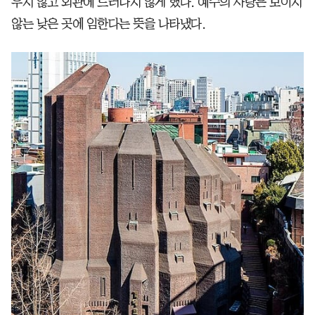
우지 않고 외관에 드러나지 않게 했다. 예수의 사랑은 보이지
않는 낮은 곳에 임한다는 뜻을 나타냈다.