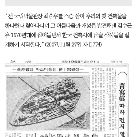
“전 국립박물관장 최순우를 스승 삼아 우리의 옛 건축물을
하나하나 찾아다니며 그 아름다움과 개성을 발견해낸 김수근
은 1970년대에 접어들면서 한국 건축사에 남을 작품들을 설
계하기 시작한다.”(2007년 1월 27일 자 D7면)