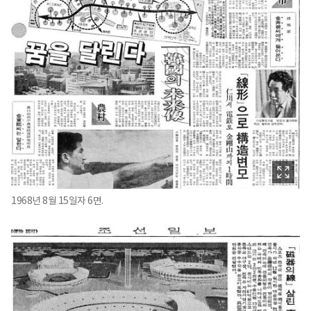
1968년 8월 15일자 6면.