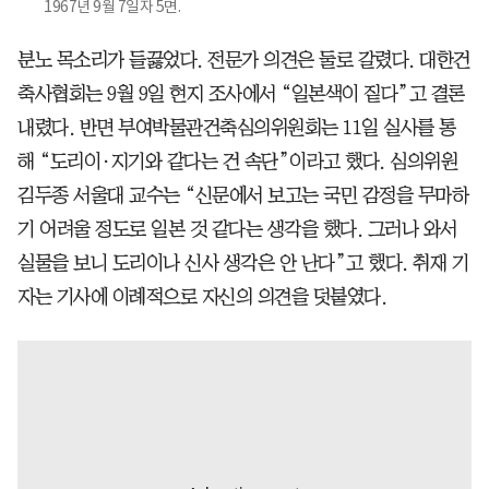
1967년 9월 7일자 5면.
분노 목소리가 들끓었다. 전문가 의견은 둘로 갈렸다. 대한건
축사협회는 9월 9일 현지 조사에서 “일본색이 짙다”고 결론
내렸다. 반면 부여박물관건축심의위원회는 11일 실사를 통
해 “도리이·지기와 같다는 건 속단”이라고 했다. 심의위원
김두종 서울대 교수는 “신문에서 보고는 국민 감정을 무마하
기 어려울 정도로 일본 것 같다는 생각을 했다. 그러나 와서
실물을 보니 도리이나 신사 생각은 안 난다”고 했다. 취재 기
자는 기사에 이례적으로 자신의 의견을 덧붙였다.