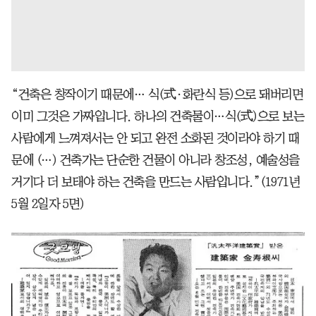
“건축은 창작이기 때문에… 식(式·화란식 등)으로 돼버리면
이미 그것은 가짜입니다. 하나의 건축물이…식(式)으로 보는
사람에게 느껴져서는 안 되고 완전 소화된 것이라야 하기 때
문에 (…) 건축가는 단순한 건물이 아니라 창조성, 예술성을
거기다 더 보태야 하는 건축을 만드는 사람입니다.”(1971년
5월 2일자 5면)