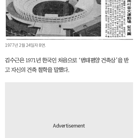
1977년 2월 24일자 8면.
김수근은 1971년 한국인 처음으로 ‘범태평양 건축상’을 받
고 자신의 건축 철학을 말했다.