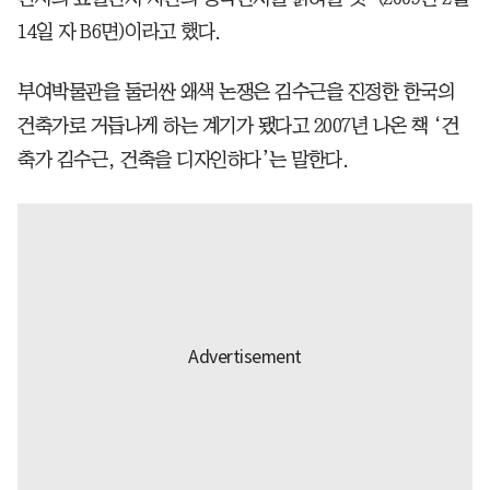
14일 자 B6면)이라고 했다.
부여박물관을 둘러싼 왜색 논쟁은 김수근을 진정한 한국의
건축가로 거듭나게 하는 계기가 됐다고 2007년 나온 책 ‘건
축가 김수근, 건축을 디자인하다’는 말한다.