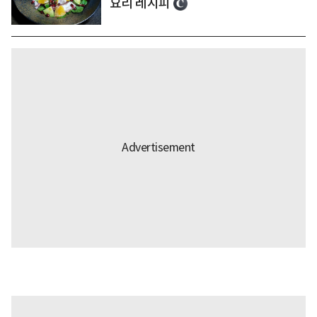
요리 레시피