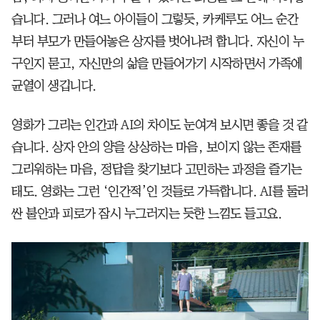
습니다. 그러나 여느 아이들이 그렇듯, 카케루도 어느 순간
부터 부모가 만들어놓은 상자를 벗어나려 합니다. 자신이 누
구인지 묻고, 자신만의 삶을 만들어가기 시작하면서 가족에
균열이 생깁니다.
영화가 그리는 인간과 AI의 차이도 눈여겨 보시면 좋을 것 같
습니다. 상자 안의 양을 상상하는 마음, 보이지 않는 존재를
그리워하는 마음, 정답을 찾기보다 고민하는 과정을 즐기는
태도. 영화는 그런 ‘인간적’인 것들로 가득합니다. AI를 둘러
싼 불안과 피로가 잠시 누그러지는 듯한 느낌도 들고요.