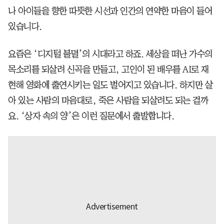
나 아이들을 향한 따뜻한 시선과 인간의 연약한 마음이 들어
있습니다.
요즘은 ‘디지털 불멸’의 시대라고 하죠. 세상을 떠난 가수의
목소리를 되살려 신곡을 만들고, 고인이 된 배우를 AI로 재
현해 영화에 출연시키는 일도 벌어지고 있습니다. 하지만 살
아 있는 사람의 마음대로, 죽은 사람을 되살려도 되는 걸까
요. ‘상자 속의 양’은 이런 질문에서 출발합니다.