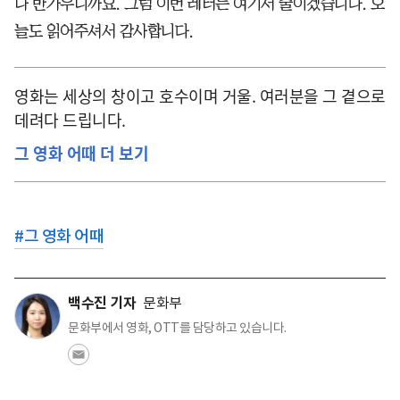
나 반가우니까요. 그럼 이번 레터는 여기서 줄이겠습니다. 오
늘도 읽어주셔서 감사합니다.
영화는 세상의 창이고 호수이며 거울. 여러분을 그 곁으로
데려다 드립니다.
그 영화 어때 더 보기
#
그 영화 어때
백수진 기자
문화부
문화부에서 영화, OTT를 담당하고 있습니다.