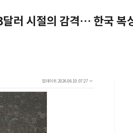
3달러 시절의 감격… 한국 복
업데이트
2026.06.10. 07:27