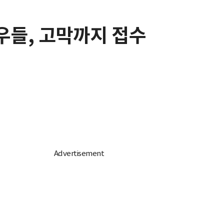
배우들, 고막까지 접수