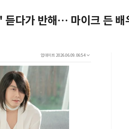
?' 듣다가 반해… 마이크 든 
업데이트
2026.06.09. 06:54