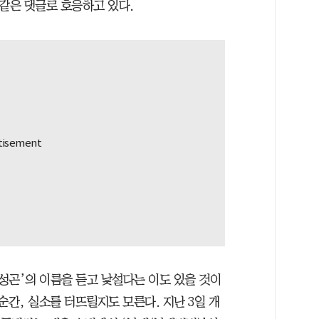
 같은 댓글로 호응하고 있다.
최성곤’의 이름을 듣고 낯설다는 이도 있을 것이
순간, 실소를 터뜨릴지도 모른다. 지난 3일 개