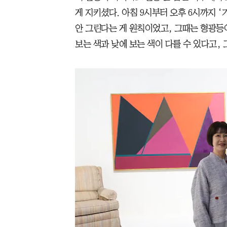
게 지키셨다. 아침 9시부터 오후 6시까지 ‘
안 그린다는 게 원칙이었고, 그때는 형광등이
보는 색과 낮에 보는 색이 다를 수 있다고, 