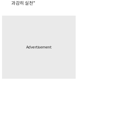
과감히 실천"