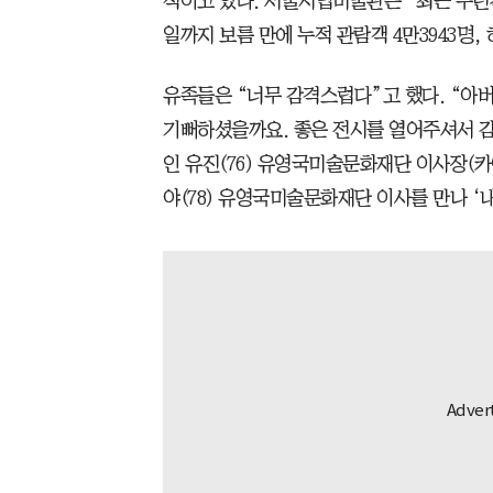
적이고 있다. 서울시립미술관은 “최근 수년간
일까지 보름 만에 누적 관람객 4만3943명, 
유족들은 “너무 감격스럽다”고 했다. “아
기뻐하셨을까요. 좋은 전시를 열어주셔서 
인 유진(76) 유영국미술문화재단 이사장(
야(78) 유영국미술문화재단 이사를 만나 ‘