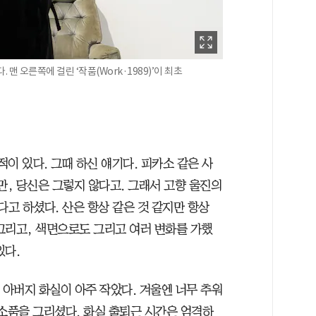
맨 오른쪽에 걸린 ‘작품(Work·1989)’이 최초
적이 있다. 그때 하신 얘기다. 피카소 같은 사
만, 당신은 그렇지 않다고. 그래서 고향 울진의
다고 하셨다. 산은 항상 같은 것 같지만 항상
그리고, 색면으로도 그리고 여러 변화를 가했
있다.
 아버지 화실이 아주 작았다. 겨울엔 너무 추워
 소품을 그리셨다. 화실 출퇴근 시간은 엄격하