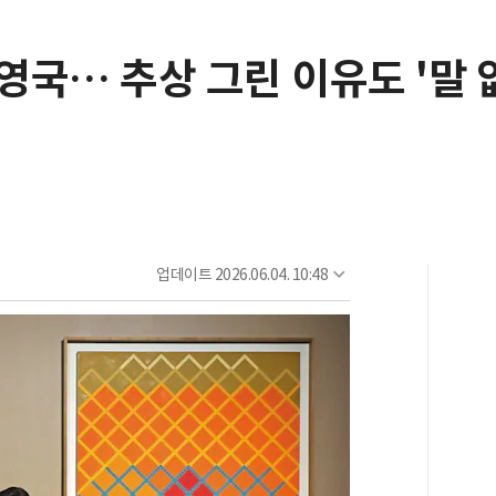
국… 추상 그린 이유도 '말 
업데이트
2026.06.04. 10:48