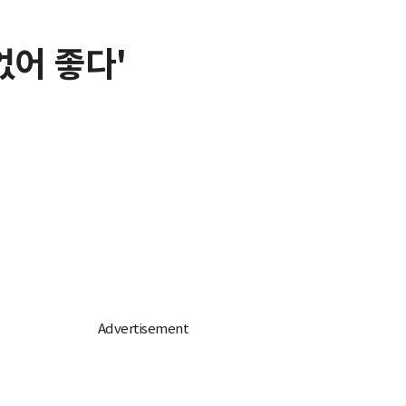
없어 좋다'