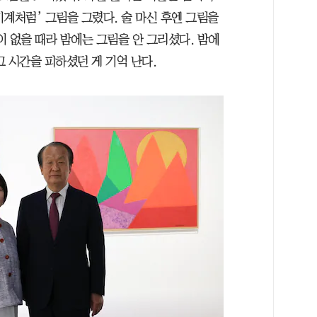
기계처럼’ 그림을 그렸다. 술 마신 후엔 그림을
 없을 때라 밤에는 그림을 안 그리셨다. 밤에
그 시간을 피하셨던 게 기억 난다.