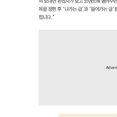
서 보내면 편집자가 보고 코멘트해 돌려주는데
목을 정한 후 ‘나가는 글’과 ‘들어가는 글’을
립니다.”