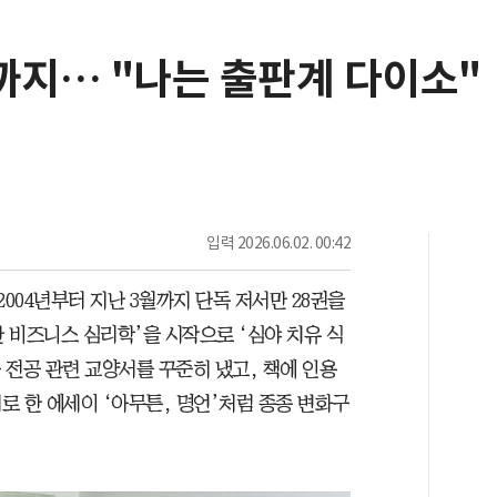
지… "나는 출판계 다이소"
입력
2026.06.02. 00:42
004년부터 지난 3월까지 단독 저서만 28권을
한 비즈니스 심리학’을 시작으로 ‘심야 치유 식
등 전공 관련 교양서를 꾸준히 냈고, 책에 인용
로 한 에세이 ‘아무튼, 명언’처럼 종종 변화구