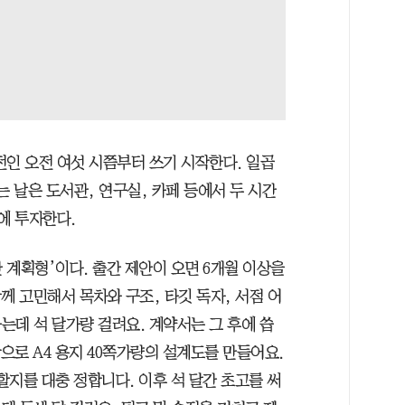
전인 오전 여섯 시쯤부터 쓰기 시작한다. 일곱
는 날은 도서관, 연구실, 카페 등에서 두 시간
에 투자한다.
미한 계획형’이다. 출간 제안이 오면 6개월 이상을
께 고민해서 목차와 구조, 타깃 독자, 서점 어
는데 석 달가량 걸려요. 계약서는 그 후에 씁
탕으로 A4 용지 40쪽가량의 설계도를 만들어요.
할지를 대충 정합니다. 이후 석 달간 초고를 써