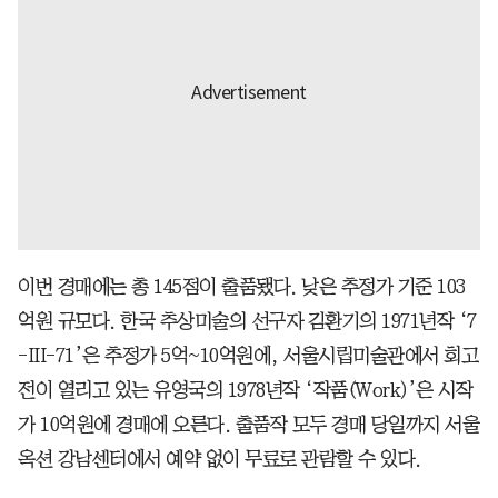
이번 경매에는 총 145점이 출품됐다. 낮은 추정가 기준 103
억원 규모다. 한국 추상미술의 선구자 김환기의 1971년작 ‘7
-III-71’은 추정가 5억~10억원에, 서울시립미술관에서 회고
전이 열리고 있는 유영국의 1978년작 ‘작품(Work)’은 시작
가 10억원에 경매에 오른다. 출품작 모두 경매 당일까지 서울
옥션 강남센터에서 예약 없이 무료로 관람할 수 있다.