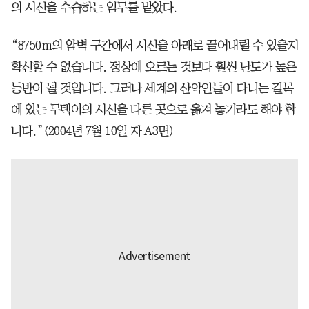
의 시신을 수습하는 임무를 맡았다.
“8750ｍ의 암벽 구간에서 시신을 아래로 끌어내릴 수 있을지
확신할 수 없습니다. 정상에 오르는 것보다 훨씬 난도가 높은
등반이 될 것입니다. 그러나 세계의 산악인들이 다니는 길목
에 있는 무택이의 시신을 다른 곳으로 옮겨 놓기라도 해야 합
니다.”(2004년 7월 10일 자 A3면)