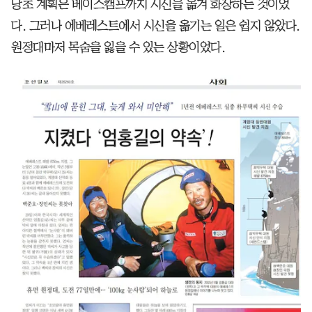
당초 계획은 베이스캠프까지 시신을 옮겨 화장하는 것이었
다. 그러나 에베레스트에서 시신을 옮기는 일은 쉽지 않았다.
원정대마저 목숨을 잃을 수 있는 상황이었다.