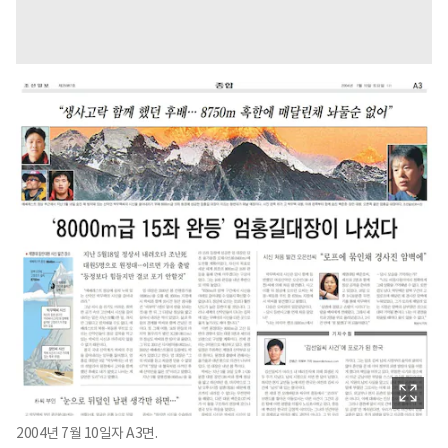
2004년 7월 10일자 A3면.