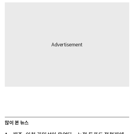
많이 본 뉴스