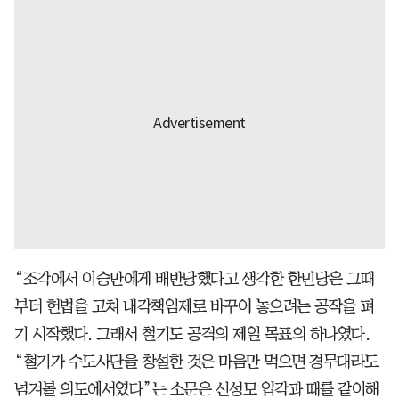
“조각에서 이승만에게 배반당했다고 생각한 한민당은 그때
부터 헌법을 고쳐 내각책임제로 바꾸어 놓으려는 공작을 펴
기 시작했다. 그래서 철기도 공격의 제일 목표의 하나였다.
“철기가 수도사단을 창설한 것은 마음만 먹으면 경무대라도
넘겨볼 의도에서였다”는 소문은 신성모 입각과 때를 같이해