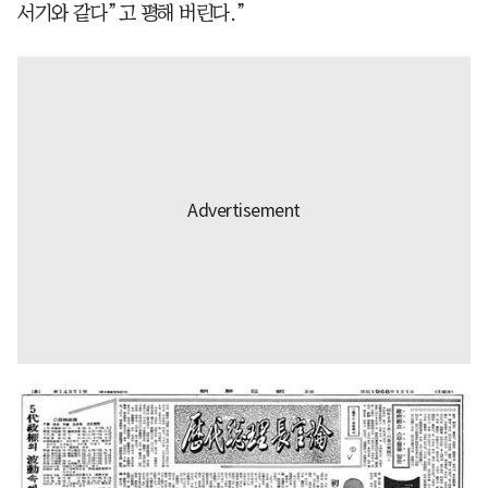
서기와 같다”고 평해 버린다.”