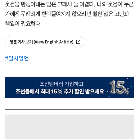
웃음을 만들어내는 일은 그래서 늘 어렵다. 나의 웃음이 누군
가에게 무례하게 받아들여지지 않으려면 훨씬 많은 고민과
책임이 필요하다.
영문 기사 보기 (View English Article)
#
일사일언