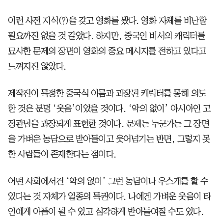
이런 사전 지식(?)을 갖고 영화를 봤다. 영화 자체를 비난할
필요까진 없을 것 같았다. 하지만, 중국인 비서의 캐릭터를
묘사한 문제의 장면이 영화의 중요 메시지를 전하고 있다고
느껴지진 않았다.
제작진이 특정한 중국식 이름과 과장된 캐릭터를 통해 의도
한 것은 분명 ‘웃음’이었을 것이다. ‘악의 없이’ 아시아인 고
정관념을 과장되게 표현한 것이다. 문제는 누군가는 그 장면
을 가벼운 농담으로 받아들이고 웃어넘기는 반면, 그렇지 못
한 사람들이 존재한다는 점이다.
어떤 사회에서건 ‘악의 없이’ 그런 농담이나 우스개를 할 수
있다는 것 자체가 일종의 특권이다. 나에겐 가벼운 웃음이 타
인에게 아픔이 될 수 있고 심각하게 받아들여질 수도 있다.