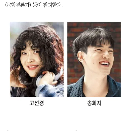
(문학평론가) 등이 참여한다.