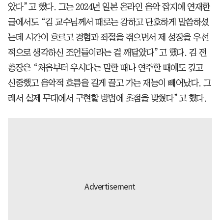
았다”고 했다. 그는 2024년 일본 온라인 음악 잡지에 연재한
글에서도 “김 교수님께서 때로는 강하고 단호하게 말씀하셨
는데 시간이 흐르고 경험과 좌절을 겪으면서 제 성장을 우선
적으로 생각하신 조언들이라는 걸 깨달았다”고 했다. 김 전
총장은 “처음부터 우시다는 말할 때나 연주할 때에도 깊고
신중했고 음악적 흐름을 길게 끌고 가는 재능이 빼어났다. 그
래서 실제 무대에서 구현할 방법에 초점을 맞췄다”고 했다.