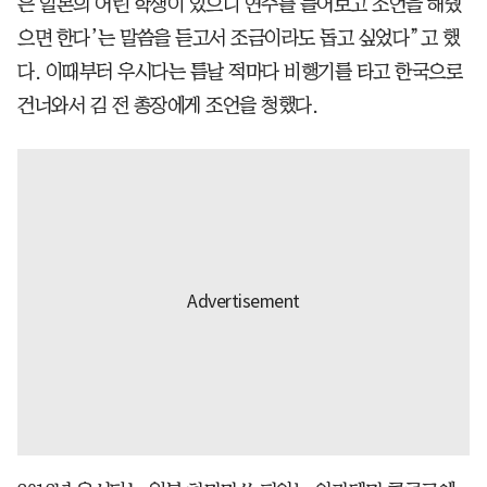
은 일본의 어린 학생이 있으니 연주를 들어보고 조언을 해줬
으면 한다’는 말씀을 듣고서 조금이라도 돕고 싶었다”고 했
다. 이때부터 우시다는 틈날 적마다 비행기를 타고 한국으로
건너와서 김 전 총장에게 조언을 청했다.