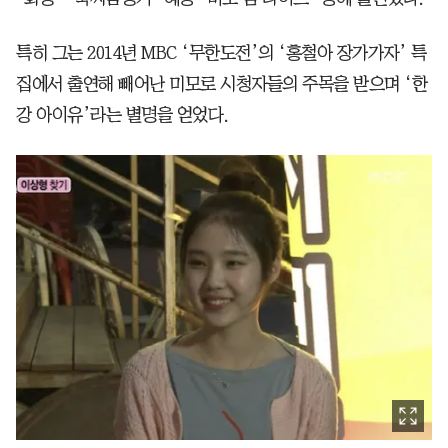
특히 그는 2014년 MBC ‘무한도전’의 ‘홍철아 장가가자’ 특
집에서 출연해 빼어난 미모로 시청자들의 주목을 받으며 ‘한
강 아이유’라는 별명을 얻었다.