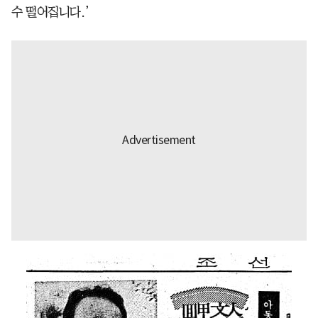
수 떨어집니다.’