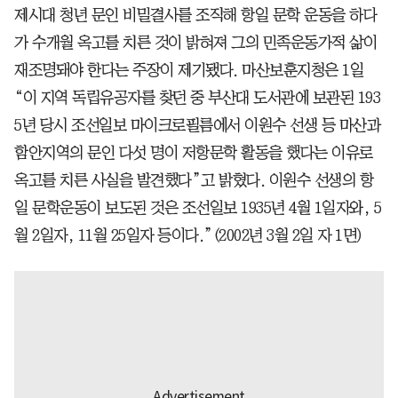
제시대 청년 문인 비밀결사를 조직해 항일 문학 운동을 하다
가 수개월 옥고를 치른 것이 밝혀져 그의 민족운동가적 삶이
재조명돼야 한다는 주장이 제기됐다. 마산보훈지청은 1일
“이 지역 독립유공자를 찾던 중 부산대 도서관에 보관된 193
5년 당시 조선일보 마이크로필름에서 이원수 선생 등 마산과
함안지역의 문인 다섯 명이 저항문학 활동을 했다는 이유로
옥고를 치른 사실을 발견했다”고 밝혔다. 이원수 선생의 항
일 문학운동이 보도된 것은 조선일보 1935년 4월 1일자와, 5
월 2일자, 11월 25일자 등이다.”(2002년 3월 2일 자 1면)