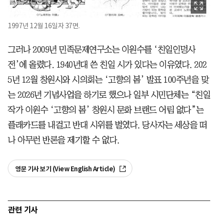
1997년 12월 16일자 37면.
그러나 2009년 민족문제연구소는 이원수를 ‘친일인명사
전’에 올렸다. 1940년대 쓴 친일 시가 있다는 이유였다. 202
5년 12월 창원시와 시의회는 ‘고향의 봄’ 발표 100주년을 맞
는 2026년 기념사업을 하기로 했으나 일부 시민단체는 “친일
작가 이원수 ‘고향의 봄’ 창원시 문화 브랜드 어림 없다”는
플래카드를 내걸고 반대 시위를 벌였다. 당사자는 세상을 떠
나 아무런 반론을 제기할 수 없다.
영문 기사 보기 (View English Article)
관련 기사