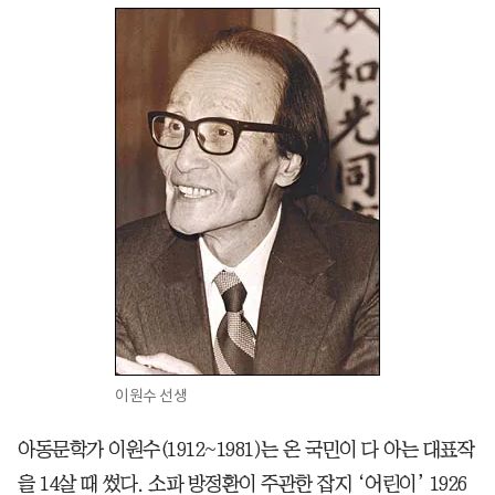
이원수 선생
아동문학가 이원수(1912~1981)는 온 국민이 다 아는 대표작
을 14살 때 썼다. 소파 방정환이 주관한 잡지 ‘어린이’ 1926