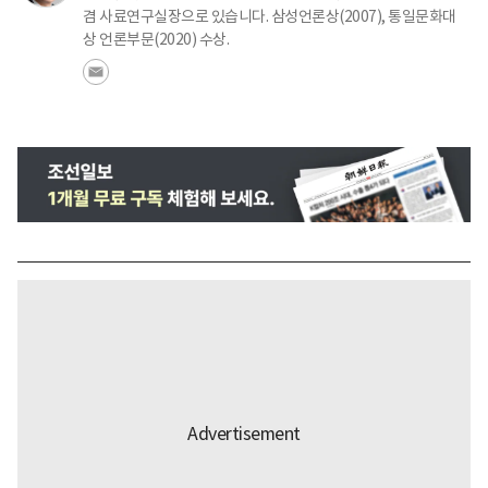
겸 사료연구실장으로 있습니다. 삼성언론상(2007), 통일문화대
상 언론부문(2020) 수상.