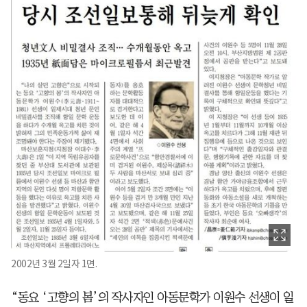
2002년 3월 2일자 1면.
“동요 ‘고향의 봄’의 작사자인 아동문학가 이원수 선생이 일