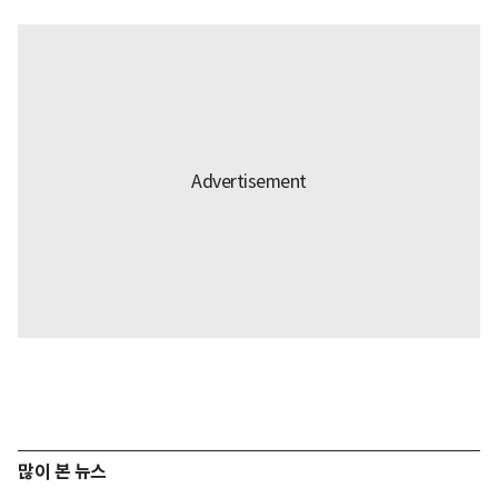
많이 본 뉴스