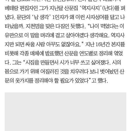
베테랑 편집자인 그가 지난달 산문집 ‘역지사지’(난다)를 펴
냈다. 문단의 ‘남 생각’ 1인자가 왜 이런 사자성어를 달고 나
타났을까. 지천명을 맞은 다짐인 듯했다. “나이 먹었다는 이
유만으로 이 말을 머리에 걸고 살아야겠다 생각해요. 역지사
지만 되면 싸울 사람 아무도 없잖아요.” 지난 16년간 본지를
비롯해 각종 매체에 발표했던 산문을 연도별로 정리해 엮었
다. 그는 “시집을 만들면서 시가 너무 쓰고 싶어졌다. 시의
몸으로 가기 위해 어질러진 것을 치우려다 보니 벗어놨던 산
문의 옷가지를 정리해야 할 필요가 있었다”고 했다.