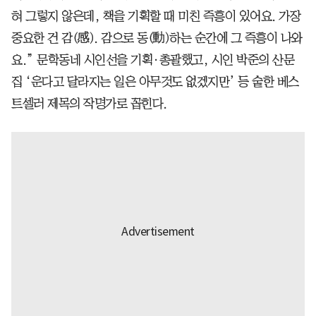
혀 그렇지 않은데, 책을 기획할 때 미친 즉흥이 있어요. 가장
중요한 건 감(感). 감으로 동(動)하는 순간에 그 즉흥이 나와
요.” 문학동네 시인선을 기획·총괄했고, 시인 박준의 산문
집 ‘운다고 달라지는 일은 아무것도 없겠지만’ 등 숱한 베스
트셀러 제목의 작명가로 꼽힌다.