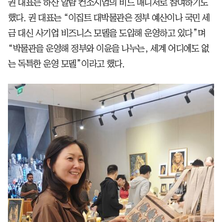
권 대표는 하산 알람 컨소시엄의 비드 매니저로 참여하기도
했다. 권 대표는 “이집트 대박물관은 정부 예산이나 국민 세
금 대신 사기업 비즈니스 모델을 도입해 운영하고 있다”며
“박물관을 운영해 정부와 이윤을 나누는, 세계 어디에도 없
는 독특한 운영 모델”이라고 했다.