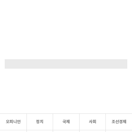
오피니언
정치
국제
사회
조선경제