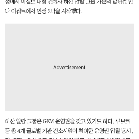
정에서 이집트 대형 건설사 하산 알람 그룹 가문의 남편을 만
나 이집트에서 인생 2막을 시작했다.
하산 알람 그룹은 GEM 운영권을 갖고 있기도 하다. 루브르
등 총 4개 글로벌 기관 컨소시엄이 참여한 운영권 입찰 당시,