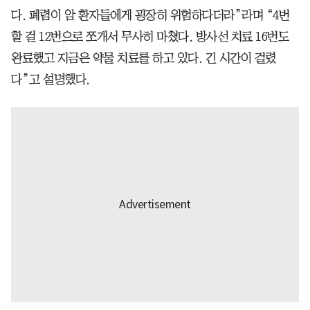
다. 폐렴이 암 환자들에게 굉장히 위험하다더라”라며 “4번
할 걸 12번으로 쪼개서 무사히 마쳤다. 방사선 치료 16번도
완료했고 지금은 약물 치료를 하고 있다. 긴 시간이 걸렸
다”고 설명했다.