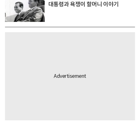
대통령과 욕쟁이 할머니 이야기