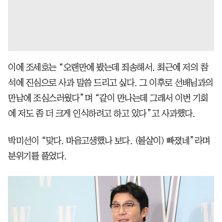
이에 조세호는 “오랜만에 봤는데 죄송해서. 최근에 저의 참
석에 진심으로 사과 말씀 드리고 싶다. 그 이후로 선배님과의
만남에 조심스러웠다”며 “같이 만나는데 그래서 이번 기회
에 저도 좀 더 크게 인식하려고 하고 있다”고 사과했다.
박미선이 “맞다. 마음고생했나 보다. (볼살이) 빠졌네”라며
분위기를 풀었다.