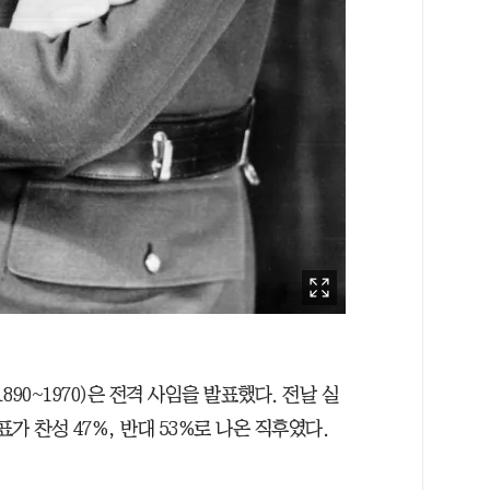
1890~1970)은 전격 사임을 발표했다. 전날 실
 찬성 47%, 반대 53%로 나온 직후였다.