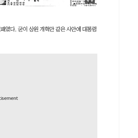
패였다. 굳이 상원 개혁안 같은 사안에 대통령