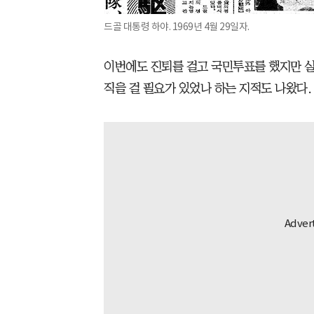
드골 대통령 하야. 1969년 4월 29일자.
이번에도 진퇴를 걸고 국민투표를 했지만 실
직을 걸 필요가 있었나 하는 지적도 나왔다.