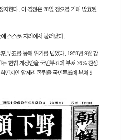
지한다. 이 결정은 28일 정오를 기해 발효된
여 만에 스스로 자리에서 물러났다.
민투표를 통해 위기를 넘었다. 1958년 9월 강
는 헌법 개정안을 국민투표에 부쳐 76% 찬성
 식민지인 알제리 독립을 국민투표에 부쳐 9