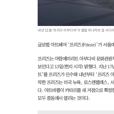
내년 11월 '프리즈 아부다비'가 열릴 마나라트 알 사디
글로벌 아트페어 ‘프리즈(Frieze)’가 서
프리즈는 아랍에미리트 아부다비 문화관광부와
보인다고 13일(현지 시각) 밝혔다. 지난 
트’를 프리즈가 인수해 내년부터 ‘프리즈 
작한 프리즈는 미국 뉴욕, 로스앤젤레스, 
다. 아트바젤이 카타르를 새 거점으로 확정
모두 중동에서 열리는 것이다.