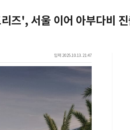
리즈', 서울 이어 아부다비 
입력
2025.10.13. 21:47