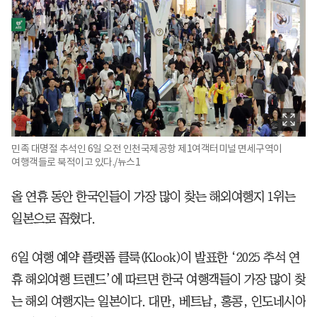
민족 대명절 추석인 6일 오전 인천국제공항 제1여객터미널 면세구역이
여행객들로 북적이고 있다./뉴스1
올 연휴 동안 한국인들이 가장 많이 찾는 해외여행지 1위는
일본으로 꼽혔다.
6일 여행 예약 플랫폼 클룩(Klook)이 발표한 ‘2025 추석 연
휴 해외여행 트렌드’에 따르면 한국 여행객들이 가장 많이 찾
는 해외 여행지는 일본이다. 대만, 베트남, 홍콩, 인도네시아