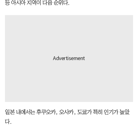
등 아시아 지역이 다음 순위다.
일본 내에서는 후쿠오카, 오사카, 도쿄가 특히 인기가 높았
다.