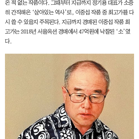
온 적 없는 작품이다. 그때부터 지금까지 정기용 대표가 소중
히 간직해온 ‘살아있는 역사’로, 이중섭 작품 중 최고가를 다
시 쓸 수 있을지 주목된다. 지금까지 경매된 이중섭 작품 최
고가는 2018년 서울옥션 경매에서 47억원에 낙찰된 ‘소’였
다.