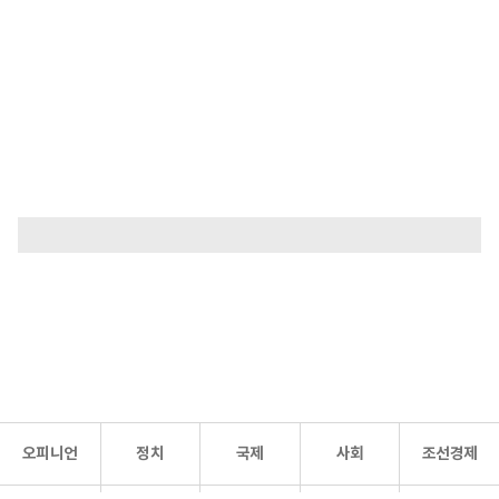
오피니언
정치
국제
사회
조선경제