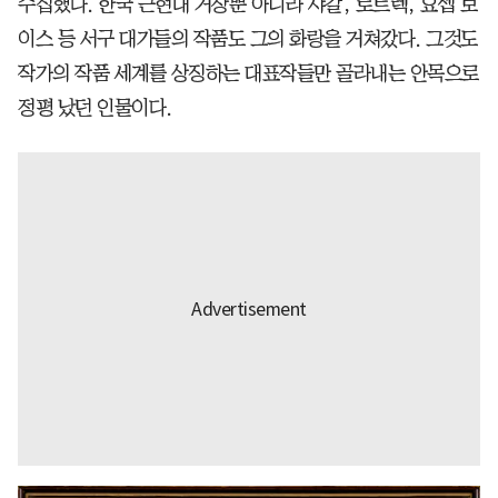
수집했다. 한국 근현대 거장뿐 아니라 샤갈, 로트렉, 요셉 보
이스 등 서구 대가들의 작품도 그의 화랑을 거쳐갔다. 그것도
작가의 작품 세계를 상징하는 대표작들만 골라내는 안목으로
정평 났던 인물이다.