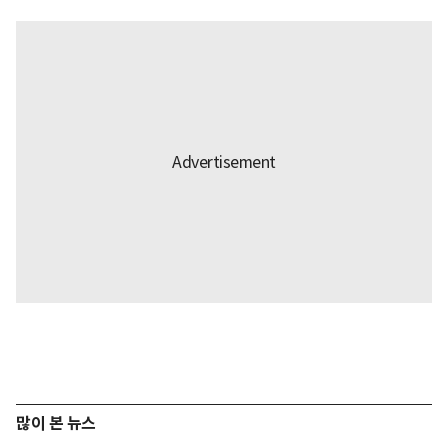
많이 본 뉴스