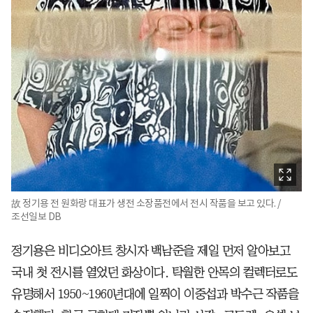
故 정기용 전 원화랑 대표가 생전 소장품전에서 전시 작품을 보고 있다. /
조선일보 DB
정기용은 비디오아트 창시자 백남준을 제일 먼저 알아보고
국내 첫 전시를 열었던 화상이다. 탁월한 안목의 컬렉터로도
유명해서 1950~1960년대에 일찍이 이중섭과 박수근 작품을