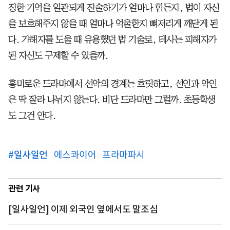
징한 기억을 일관되게 진술하기가 얼마나 힘든지, 법이 자신
을 보호해주지 않을 때 얼마나 억울한지 뼈저리게 깨닫게 된
다. 가해자를 도울 때 유용했던 법 기술로, 테사는 피해자가
된 자신도 구제할 수 있을까.
흥미로운 드라마에서 선악의 경계는 흐릿하고, 선인과 악인
은 딱 잘라 나뉘지 않는다. 비단 드라마만 그럴까. 초등학생
도 그건 안다.
#
일사일언
에스콰이어
프라마파시
관련 기사
[일사일언] 이제 외국인 옆에서도 말조심