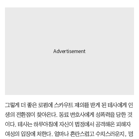
그렇게 더 좋은 로펌에 스카우트 제의를 받게 된 테사에게 인
생의 전환점이 찾아온다. 동료 변호사에게 성폭력을 당한 것
이다. 테사는 하루아침에 자신이 법정에서 공격해온 피해자
여성의 입장에 처한다. 얼마나 혼란스럽고 수치스러운지, 명