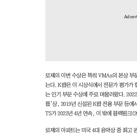
로제의 이번 수상은 특히 VMAs의 본상 부
는다. K팝은 이 시상식에서 전문가 평가가
는 인기 부문 수상에 주로 머물러왔다. 202
룹’상, 2019년 신설된 K팝 전용 부문 등
TS가 2022년 4년 연속, 이 밖에 블랙핑크(2
로제의 아파트는 미국 4대 음악상 중 최고 