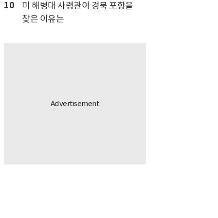
10
미 해병대 사령관이 경북 포항을
찾은 이유는