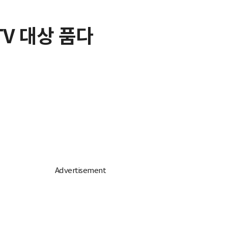
TV 대상 품다