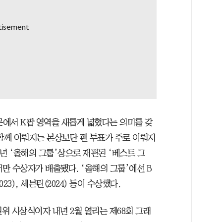
문에서 K팝 영역을 새롭게 넓혔다는 의미를 갖
 함께 이뤄지는 본상보단 팬 투표가 주로 이뤄지
2년 ‘올해의 그룹’상으로 재편된 ‘베스트 그
에서만 수상자가 배출됐다. ‘올해의 그룹’에선 B
023), 세븐틴(2024) 등이 수상했다.
권위 시상식이자 내년 2월 열리는 제68회 그래