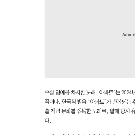
수상 영예를 차지한 노래 ’아파트’는 2024
곡이다. 한국식 발음 ‘아파트’가 반복되는 
술 게임 문화를 접목한 노래로, 발매 당시 
다.