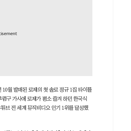
년 10월 발매된 로제의 첫 솔로 정규 1집 타이틀
후렴구 가사에 로제가 평소 즐겨 하던 한국식
유튜브 전 세계 뮤직비디오 인기 1위를 달성했