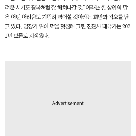
려운 시기도 광복처럼 잘 헤쳐나갈 것”이라는 한 상인의 말
은 어떤 어려움도 거뜬히 넘어설 것이라는 희망과 각오를 담
고 있다. 일장기 위에 먹을 덧칠해 그린 진관사 태극기는 202
1년 보물로 지정됐다.