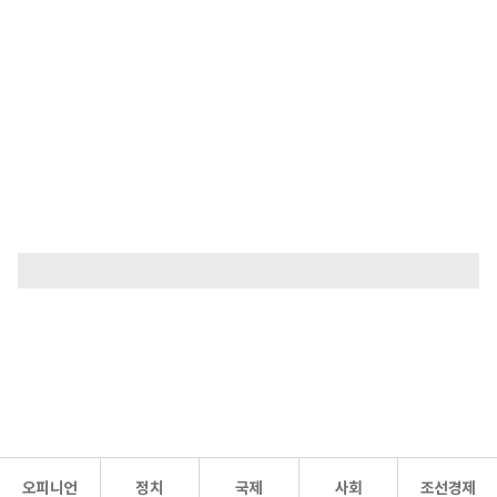
오피니언
정치
국제
사회
조선경제