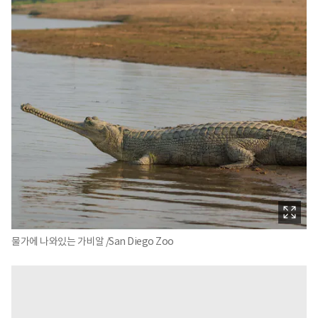
물가에 나와있는 가비알 /San Diego Zoo