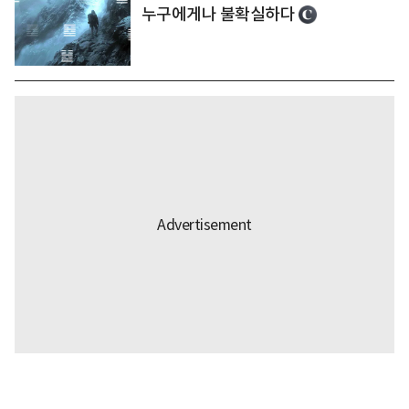
누구에게나 불확실하다