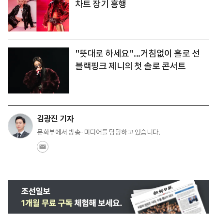
차트 장기 흥행
"뜻대로 하세요"...거침없이 홀로 선
블랙핑크 제니의 첫 솔로 콘서트
김광진 기자
문화부에서 방송·미디어를 담당하고 있습니다.