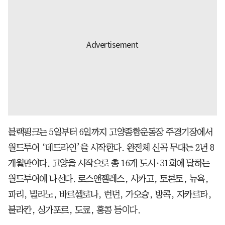
블랙핑크는 5일부터 6일까지 고양종합운동장 주경기장에서
월드투어 ‘데드라인’을 시작한다. 완전체 신곡 무대는 2년 8
개월만이다. 고양을 시작으로 총 16개 도시·31회에 달하는
월드투어에 나선다. ​로스앤젤레스, 시카고, 토론토, 뉴욕,
파리, 밀라노, 바르셀로나, 런던, 가오슝, 방콕, 자카르타,
불라칸, 싱가포르, 도쿄, 홍콩 등이다.