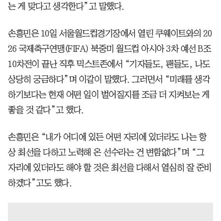
는 게 맞다고 생각한다”고 말했다.
손흥민은 10일 서울월드컵경기장에서 열린 쿠웨이트와의 20
26 국제축구연맹(FIFA) 북중미 월드컵 아시아 3차 예선 B조
10차전이 끝난 직후 믹스트존에서 “기자들도, 팬들도, 나도
상당히 궁금하다”며 이같이 말했다. 그러면서 “미래를 생각
하기보다는 현재 어떤 일이 벌어질지를 조금 더 지켜보는 게
좋을 것 같다”고 했다.
손흥민은 “내가 어디에 있든 어떤 자리에 있더라도 나는 항
상 최선을 다하고 노력해 온 선수라는 건 변함없다”며 “그
자리에 있더라도 해야 할 것은 최선을 다해서 열심히 잘 준비
하겠다”고도 했다.