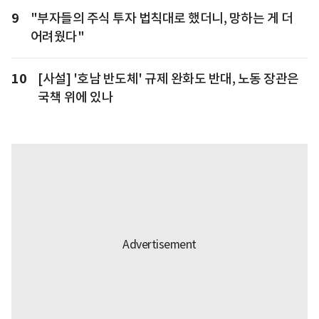
9
"부자들의 주식 투자 법칙대로 했더니, 망하는 게 더
어려웠다"
10
[사설] '호남 반도체' 규제 완화도 반대, 노동 장관은
국책 위에 있나