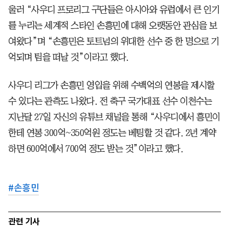
울러 “사우디 프로리그 구단들은 아시아와 유럽에서 큰 인기
를 누리는 세계적 스타인 손흥민에 대해 오랫동안 관심을 보
여왔다”며 “손흥민은 토트넘의 위대한 선수 중 한 명으로 기
억되며 팀을 떠날 것”이라고 했다.
사우디 리그가 손흥민 영입을 위해 수백억의 연봉을 제시할
수 있다는 관측도 나왔다. 전 축구 국가대표 선수 이천수는
지난달 27일 자신의 유튜브 채널을 통해 “사우디에서 흥민이
한테 연봉 300억~350억원 정도는 베팅할 것 같다. 2년 계약
하면 600억에서 700억 정도 받는 것”이라고 했다.
#
손흥민
관련 기사