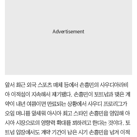
앞서 최근 외국 스포츠 매체 등에서 손흥민의 사우디아라비
아 이적설이 지속해서 제기됐다. 손흥민이 토트넘과 맺은 계
약이 내년 여름이면 만료되는 상황에서 사우디 프로리그가
오일 머니를 앞세워 아시아 최고 스타인 손흥민을 영입해 아
시아 시장으로의 영향력 확대를 꾀하려고 한다는 것이다. 토
트넘 입장에서도 계약 기간이 남은 시기 손흥민을 넘겨 이적