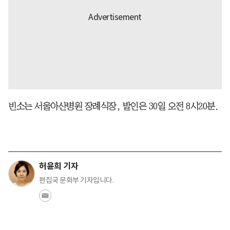
빈소는 서울아산병원 장례식장, 발인은 30일 오전 8시20분.
허윤희 기자
편집국 문화부 기자입니다.