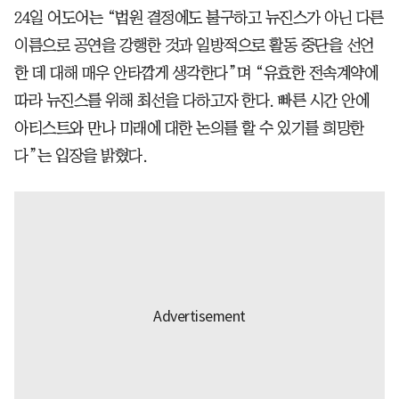
24일 어도어는 “법원 결정에도 불구하고 뉴진스가 아닌 다른
이름으로 공연을 강행한 것과 일방적으로 활동 중단을 선언
한 데 대해 매우 안타깝게 생각한다”며 “유효한 전속계약에
따라 뉴진스를 위해 최선을 다하고자 한다. 빠른 시간 안에
아티스트와 만나 미래에 대한 논의를 할 수 있기를 희망한
다”는 입장을 밝혔다.