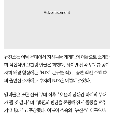
뉴진스는 이날 무대에서 자신들을 개개인의 이름으로 소개하
며 직접적인 그룹명 언급은 피했다. 하지만 신곡 무대를 공개
하며 배경 영상에는 ‘NJZ’ 문구를 적고, 공연 직전 주최 측
의 출연진 소개에도 수차례 NJZ란 이름이 쓰였다.
멤버들은 또한 신곡 무대 직후 “오늘이 당분간 마지막 무대
가 될 것 같다”며 “법원의 판단을 존중해 잠시 활동을 멈추
기로 했다”고 주장했다. 어도어 소속의 ‘뉴진스’ 이름으로