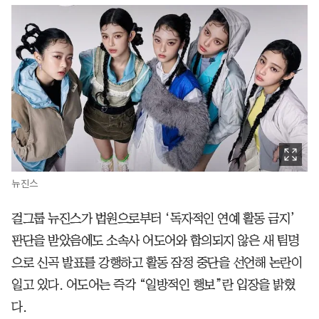
뉴진스
걸그룹 뉴진스가 법원으로부터 ‘독자적인 연예 활동 금지’
판단을 받았음에도 소속사 어도어와 합의되지 않은 새 팀명
으로 신곡 발표를 강행하고 활동 잠정 중단을 선언해 논란이
일고 있다. 어도어는 즉각 “일방적인 행보”란 입장을 밝혔
다.