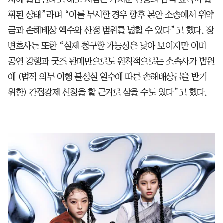
휘된 상태”라며 “이를 무시할 경우 향후 본안 소송에서 위약
금과 손해배상 액수와 산정 범위를 넓힐 수 있다”고 했다. 장
변호사는 또한 “실제 청구할 가능성은 낮아 보이지만 이미
공연 강행과 굿즈 판매만으로도 원칙적으로는 소속사가 법원
에 (법적 의무 이행 불성실 일수에 따른 손해배상금을 받기
위한) 간접강제 신청을 할 근거로 삼을 수도 있다”고 했다.