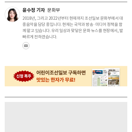
윤수정 기자
문화부
2018년, 그리고 2022년부터 현재까지 조선일보 문화부에서 대
중음악을 담당 중입니다. 현재는 국악과 방송·미디어 정책을 함
께 맡고 있습니다. 우리 일상과 맞닿은 문화 뉴스를 현장에서, 발
빠르게 전하겠습니다.