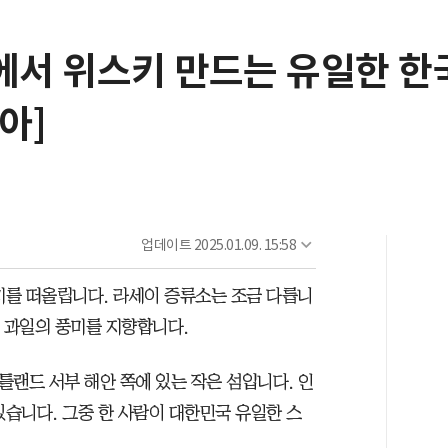
서 위스키 만드는 유일한 한
아]
업데이트
2025.01.09. 15:58
미를 떠올립니다. 라세이 증류소는 조금 다릅니
은 과일의 풍미를 지향합니다.
코틀랜드 서부 해안 쪽에 있는 작은 섬입니다. 인
 있습니다. 그중 한 사람이 대한민국 유일한 스