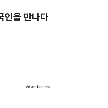
국인을 만나다