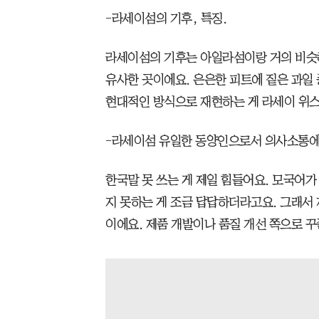
-라세이섬의 기후, 특징.
라세이섬의 기후는 아일라섬이랑 거의 비슷
유사한 곳이에요. 은은한 피트에 짙은 과일
현대적인 방식으로 재현하는 게 라세이 위스
-라세이섬 유일한 동양인으로서 의사소통에
한국말 못 쓰는 게 제일 힘들어요. 모국어가
지 못하는 게 조금 답답하더라고요. 그래서 
이에요. 제품 개발이나 품질 개선 쪽으로 