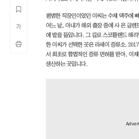
평범한 직장인이었던 이씨는 수제 맥주에 빠
어느 날, 아내가 해외 출장 중에 사 온 글
에 발을 들입니다. 그 길로 스코틀랜드 해
한 이씨가 선택한 곳은 라세이 증류소. 20
서 최초로 합법적인 증류 면허를 받아, 이제
생산하는 곳입니다.