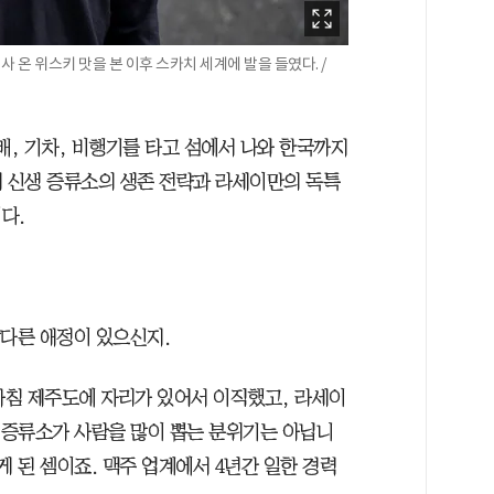
사 온 위스키 맛을 본 이후 스카치 세계에 발을 들였다. /
 배, 기차, 비행기를 타고 섬에서 나와 한국까지
에게 신생 증류소의 생존 전략과 라세이만의 독특
다.
남다른 애정이 있으신지.
 마침 제주도에 자리가 있어서 이직했고, 라세이
치 증류소가 사람을 많이 뽑는 분위기는 아닙니
게 된 셈이죠. 맥주 업계에서 4년간 일한 경력