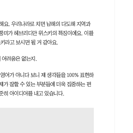
해요. 우리나라로 치면 남해의 다도해 지역과
 풍미가 헤브리디안 위스키의 특징이에요. 이를
키라고 보시면 될 거 같아요.
 어려움은 없는지.
 영어가 아니다 보니 제 생각들을 100% 표현하
제가 잘할 수 있는 부분들에 더욱 집중하는 편
꾸준히 아이디어를 내고 있습니다.