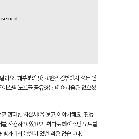
달라요. 대부분의 맛 표현은 경험에서 오는 언
테이스팅 노트를 공유하는 데 어려움은 없으셨
로 정리한 지침서)을 보고 이야기해요. 관능
어를 사용하고 있고요. 취미로 테이스팅 노트를
 평가에서 논란이 있던 적은 없습니다.