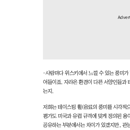
-사람마다 위스키에서 느낄 수 있는 풍미가 
어들이죠. 자라온 환경이 다른 서양인들과 
는지.
저희는 테이스팅 휠(음료의 풍미를 시각적으
평가도 미국과 유럽 규격에 맞게 정의된 용
공유하는 부분에서는 차이가 있겠지만, 관능