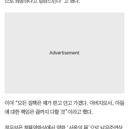
으로 죄송하다고 말씀드린다”고 했다.
이어 “모든 질책은 제가 받고 안고 가겠다. 아버지로서, 아들
에 대한 책임은 끝까지 다할 것”이라고 했다.
정우성은 청룡영화상에서 영화 ‘서울의 봄’으로 남우주연상