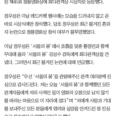
된 제45회 청룡영화상에 최다관객상 시상자로 등장했다.
정우성은 이날 레드카펫 행사에는 모습을 드러내지 않고 곧
바로 시상식에만 참석했다. 당초 정우성은 최근 불거진 혼외
자 논란으로 청룡영화상 참석 여부가 불투명했었다.
이날 정우성은 ‘서울의 봄’에서 호흡을 맞춘 황정민과 함께
무대에 올라 ‘서울의 봄’ 김성수 감독에게 최다관객상을 건
넸다. 그러면서 최근 불거진 논란에 대해 언급했다.
정우성은 “우선 ‘서울의 봄’을 관람해주신 관객 여러분께 진
심으로 감사드린다. 저는 오늘 ‘서울의 봄’과 함께했던 모든
관계자들에게 저의 사적인 일이 영화의 오점으로 남지 않기
를 바라는 마음으로 이 자리에 섰다”며 “저에게 사랑과 기대
를 보내주신 모든 분들에게 염려와 실망을 안겨드린 점 진심