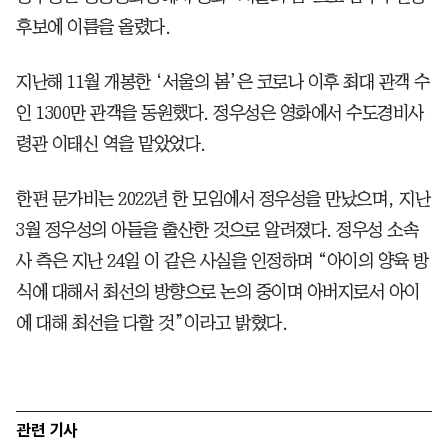
후보에 이름을 올렸다.
지난해 11월 개봉한 ‘서울의 봄’은 코로나 이후 최대 관객 수
인 1300만 관객을 동원했다. 정우성은 영화에서 수도경비사
령관 이태신 역을 맡았었다.
한편 문가비는 2022년 한 모임에서 정우성을 만났으며, 지난
3월 정우성의 아들을 출산한 것으로 알려졌다. 정우성 소속
사 측은 지난 24일 이 같은 사실을 인정하며 “아이의 양육 방
식에 대해서 최선의 방향으로 논의 중이며 아버지로서 아이
에 대해 최선을 다할 것”이라고 밝혔다.
관련 기사