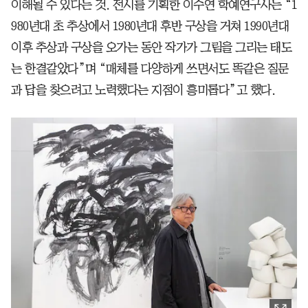
이해될 수 있다는 것. 전시를 기획한 이수연 학예연구사는 “1
980년대 초 추상에서 1980년대 후반 구상을 거쳐 1990년대
이후 추상과 구상을 오가는 동안 작가가 그림을 그리는 태도
는 한결같았다”며 “매체를 다양하게 쓰면서도 똑같은 질문
과 답을 찾으려고 노력했다는 지점이 흥미롭다”고 했다.