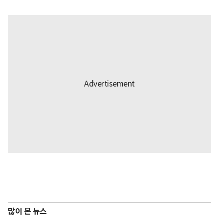
많이 본 뉴스