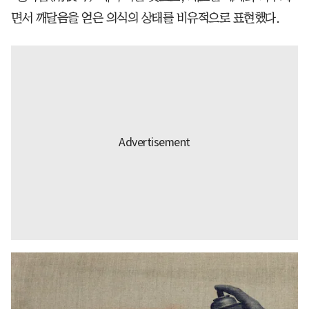
면서 깨달음을 얻은 의식의 상태를 비유적으로 표현했다.