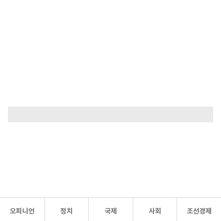
오피니언
정치
국제
사회
조선경제