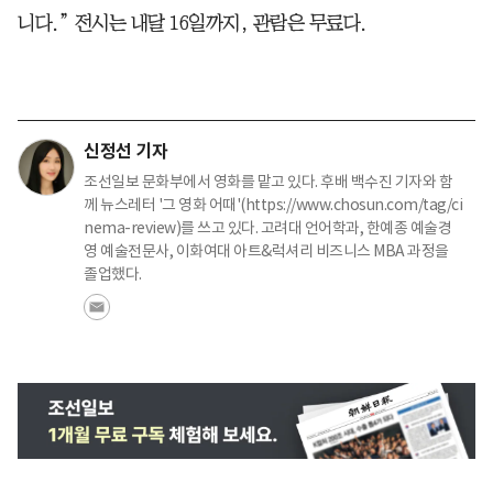
니다.” 전시는 내달 16일까지, 관람은 무료다.
신정선 기자
조선일보 문화부에서 영화를 맡고 있다. 후배 백수진 기자와 함
께 뉴스레터 '그 영화 어때'(https://www.chosun.com/tag/ci
nema-review)를 쓰고 있다. 고려대 언어학과, 한예종 예술경
영 예술전문사, 이화여대 아트&럭셔리 비즈니스 MBA 과정을
졸업했다.