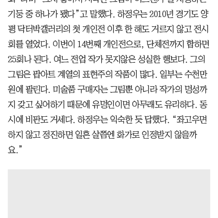
기둥 중 하나가 됐다”고 말했다. 하정우는 2010년 경기도 양
평 닥터박갤러리의 첫 개인전 이후 한 해도 거르지 않고 전시
회를 열었다. 이번이 14번째 개인전으로, 단체전까지 합하면
25회나 된다. 여느 전업 작가 못지않은 성실한 행보다. 그의
그림은 팝아트 계열의 표현주의 작품이 많다. 일부는 수천만
원에 팔린다. 미술품 구매자는 그림뿐 아니라 작가의 명성까
지 갖고 싶어하기 때문에 유명인이면 아무래도 유리하다. 동
시에 비판도 거세다. 하정우는 익숙한 듯 답했다. “좌고우면
하지 않고 정진하면 일흔 살쯤엔 화가로 인정받지 않을까
요.”