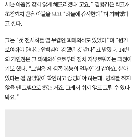
시는 아픔을 갖지 않게 해드리겠다’고요.” 김용건은 학고재
초청까지 받은 아들을 보고 “하늘에 감사한다”며 기뻐했다
고 한다.
그는 “첫 전시회를 열 무렵엔 피해의식도 있었다”며 “뭔가
보여줘야 한다는 압박감이 강했던 것 같다”고 말했다. 14번
의 개인전은 그 피해의식으로부터 점차 자유로워지는 과정이
기도 했다. “그림은 제 생존 본능의 일부인 것 같아요. 살아
있다는 걸 끊임없이 확인하고 증명해야 하는데, 영화를 찍지
않을 땐 그림으로 하는 거죠. 그래서 쉬지 않고 그릴 수 있나
봐요.”