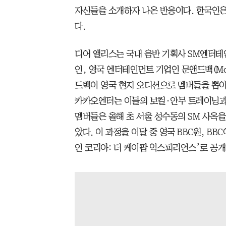
자신들을 소개하자 나온 반응이다. 한국인은 
다.
디어 앨리스는 국내 음반 기획사 SM엔터
인, 영국 엔터테인먼트 기업인 문앤드백(Mo
드백이 영국 현지 오디션으로 멤버들을 뽑아 
카카오엔터는 이들의 보컬·안무 트레이닝과 
멤버들은 올해 초 서울 성수동의 SM 사옥을
았다. 이 과정을 이달 중 영국 BBC원, B
인 코리아: 더 케이팝 익스피리언스’로 공개