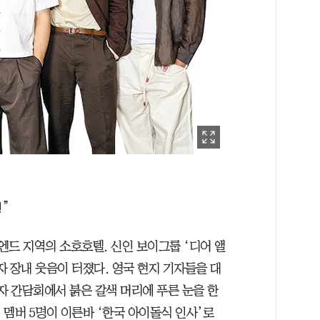
!”
트엔드 지역의 소호호텔. 신인 보이그룹 ‘디어 앨
 장내 웃음이 터졌다. 영국 현지 기자들을 대
자 간담회에서 붉은 갈색 머리에 푸른 눈을 한
 멤버 5명이 이른바 ‘한국 아이돌식 인사’로