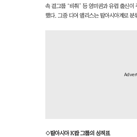
속 걸그룹 ‘비춰’ 등 영미권과 유럽 출신이
했다. 그중 디어 앨리스는 탈아시아계로 분
◇탈아시아 K팝 그룹의 성적표