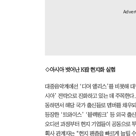
◇아시아 벗어난 K팝 현지화 실험
대중음악계에선 ‘디어 앨리스’를 비롯해 대형
시아’ 전략으로 진화하고 있는 데 주목한다.
동하면서 해당 국가 출신들로 멤버를 채우되,
등장한 ‘트와이스’ ‘블랙핑크’ 등 외국 출
오디션 과정부터 현지 기업들이 공동으로 투
획사 관계자는 “현지 팬층을 빠르게 늘릴 수