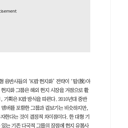
 음반사들의 ‘K팝 현지화’ 전략이 ‘탈(脫)아
 현지화 그룹은 해외 현지 시장을 거점으로 활
 기획은 K팝 방식을 따른다. 2010년대 중반
신 멤버를 포함한 그룹과 겉보기는 비슷하지만,
자한다는 것이 결정적 차이점이다. 한 대형 기
 있는 기존 다국적 그룹의 장점에 현지 유통사