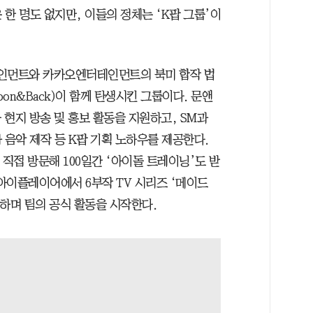
한 명도 없지만, 이들의 정체는 ‘K팝 그룹’이
테인먼트와 카카오엔터테인먼트의 북미 합작 법
on&Back)이 함께 탄생시킨 그룹이다. 문앤
현지 방송 및 홍보 활동을 지원하고, SM과
음악 제작 등 K팝 기획 노하우를 제공한다.
 직접 방문해 100일간 ‘아이돌 트레이닝’도 받
BC아이플레이어에서 6부작 TV 시리즈 ‘메이드
하며 팀의 공식 활동을 시작한다.