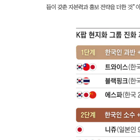
들이 갖춘 자본력과 홍보 전략을 더한 것”이