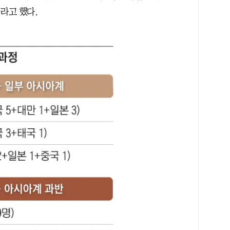
라고 했다.