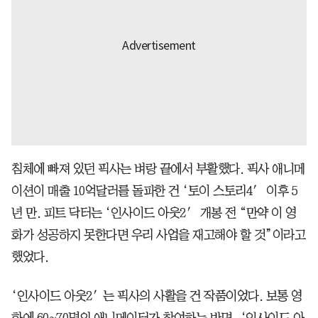
침체에 빠져 있던 픽사는 벼랑 끝에서 부활했다. 픽사 애니메
이션이 매출 10억달러를 돌파한 건 ‘토이 스토리4′ 이후 5
년 만. 피트 닥터는 ‘인사이드 아웃2′ 개봉 전 “만약 이 영
화가 성공하지 못한다면 우리 사업을 재고해야 할 것”이라고
했었다.
‘인사이드 아웃2′는 픽사의 사활을 건 작품이었다. 보통 영