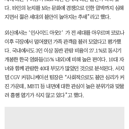
다. 타인의 눈치를 보는 문화에 경쟁으로 인한 압박까지 심해
지면서 젊은 세대의 불안이 높아지는 추세”라고 했다.
외신에서는 ‘인사이드 아웃2′가 전 세대를 아우르며 코로나
이후 극장에서 멀어졌던 가족 관객을 불러 모았다고 평가했
다. 국내에서도 3인 이상 동반 관람 비율이 27.1%로 동시기
개봉한 한국 영화들(15% 내외)에 비해 높은 편이다. 10대 자
녀와 함께 관람한 40대 부모가 많았던 것으로 분석된다. 서지
명 CGV 커뮤니케이션 팀장은 “사회적으로도 불안 심리가 커
진 가운데, MBTI 등 내면에 대한 관심이 높은 분위기와 맞물
려 흥행 열기가 식지 않고 있다”고 했다.