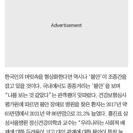
한국인의 머릿속을 형상화한다면 역시나 ‘불안’이 조종간을
잡고 있을 것이다. 국내에서도 종종거리는 ‘불안’을 보며
“나를 보는 것 같았다”는 관객평이 잇따랐다. 건강보험심사
평가원에 따르면 불안 장애로 병원을 찾은 환자는 2017년 약
65만명에서 2021년 약 86만명으로 32.3% 늘었다. 홍진표 삼
성서울병원 정신건강의학과 교수는 “우리나라는 사회적 배
제에 대한 두려움이 크고 대인 관계에 대한 불안이 특히 높