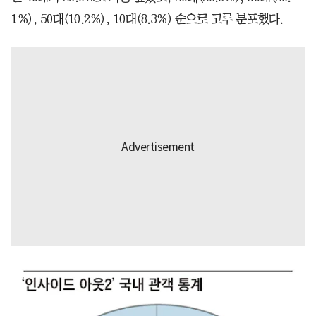
1%), 50대(10.2%), 10대(8.3%) 순으로 고루 분포했다.