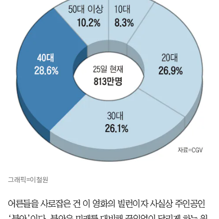
그래픽=이철원
어른들을 사로잡은 건 이 영화의 빌런이자 사실상 주인공인