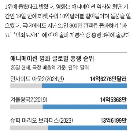
1위에 올랐다고 밝혔다. 영화는 애니메이션 역사상 최단 기
간인 19일 만에 티켓 수입 10억달러를 벌어들이며 돌풍을 일
으켰다. 국내에서도 지난 21일 800만 관객을 돌파하며 ‘파
묘’ ’범죄도시4′에 이어 올해 개봉작 중 흥행 3위에 올랐다.