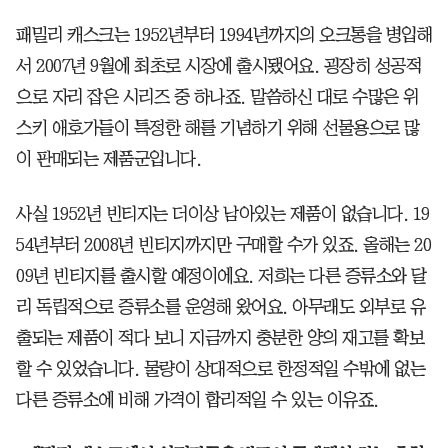
패밀리 캐스크는 1952년부터 1994년까지의 오크통을 병입해
서 2007년 9월에 최초로 시장에 출시됐어요. 굉장히 성공적
으로 자리 잡은 시리즈 중 하나죠. 말씀하신 대로 수많은 위
스키 애호가들이 특정한 해를 기념하기 위해 선물용으로 많
이 판매되는 제품군입니다.
사실 1952년 빈티지는 더이상 남아있는 제품이 없습니다. 19
54년부터 2008년 빈티지까지만 구매할 수가 있죠. 올해는 20
09년 빈티지를 출시할 예정이에요. 저희는 다른 증류소와 달
리 독립적으로 증류소를 운영해 왔어요. 아무래도 외부로 유
출되는 제품이 적다 보니 지금까지 충분한 양의 재고를 확보
할 수 있었습니다. 물량이 상대적으로 한정적일 수밖에 없는
다른 증류소에 비해 가격이 합리적일 수 있는 이유죠.