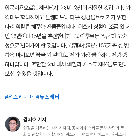
입문자용으로는 헤리티지나 8년 숙성이 적합할 것입니다. 가
격대도 합리적이고 블렌디드나 다른 싱글몰트로 가기 위한
다리 역할을 해주는 제품들입니다. 위스키 경험이 조금 있다
면 12년이나 15년을 추천합니다. 그 이후로는 조금 더 고숙
성으로 넘어가야 할 것입니다. 글렌파클라스 105도 꼭 한 번
쯤은 마셔보면 좋을 거 같아요. 제가 가장 좋아하는 제품 중
하나입니다. 조만간 국내에서 패밀리 캐스크 제품들도 만나
보실 수 있을 것입니다.
#
위스키디아
#
뉴스레터
김지호 기자
현장을 기록하는 사진기자다. 동시에 위스키를 통해 사람과 문
화를 관찰한다. ‘김지호의 위스키디아’를 연재하고 책 《위스키