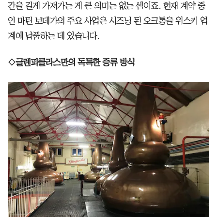
간을 길게 가져가는 게 큰 의미는 없는 셈이죠. 현재 계약 중
인 마틴 보데가의 주요 사업은 시즈닝 된 오크통을 위스키 업
계에 납품하는 데 있습니다.
◇글렌파클라스만의 독특한 증류 방식