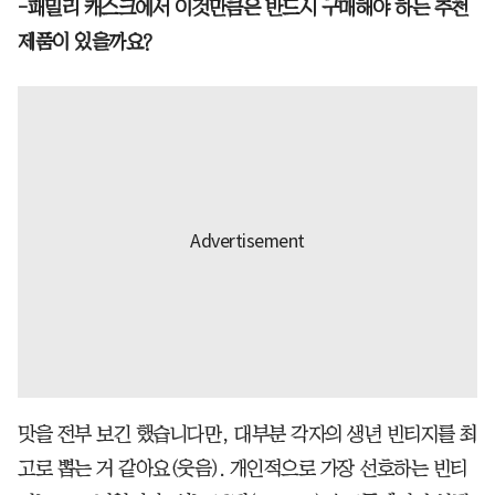
-패밀리 캐스크에서 이것만큼은 반드시 구매해야 하는 추천
제품이 있을까요?
맛을 전부 보긴 했습니다만, 대부분 각자의 생년 빈티지를 최
고로 뽑는 거 같아요(웃음). 개인적으로 가장 선호하는 빈티