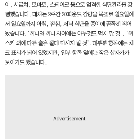
이, 시금치, 토마토, 스테이크 등으로 엄격한 식단관리를 강
행했습니다. 대처는 2주간 20파운드 감량을 목표로 월요일에
서 일요일까지 아침, 점심, 저녁 식단을 종이에 꼼꼼히 적어
놨습니다. ‘끼니와 끼니 사이에는 아무것도 먹지 말 것’, ‘위
스키 외에 다른 술은 절대 마시지 말 것’. 대부분 항목에는 체
크 표시가 되어 있었지만, 일부 항목 옆에는 작은 십자가가
보이기도 했습니다.