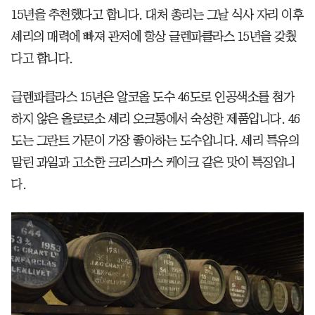
15년을 추천했다고 합니다. 대처 총리는 그날 식사 자리 이후
셰리의 매력에 빠져 관저에 항상 글렌파클라스 15년을 갖췄
다고 합니다.
글렌파클라스 15년은 알코올 도수 46도로 인공색소를 첨가
하지 않은 올로로소 셰리 오크통에서 숙성한 제품입니다. 46
도는 그란트 가문이 가장 좋아하는 도수입니다. 셰리 특유의
말린 과일과 고소한 크리스마스 케이크 같은 맛이 특징입니
다.