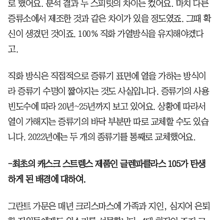
로 했어요. 분석 결과 두 스피릿의 차이는 컸어요. 마치 다른
증류소에서 제조한 것과 같은 차이가 있을 정도였죠. 그때 확
신이 생겼던 것이죠. 100% 직화 가열방식을 유지해야겠다
고.
직화 방식은 직접적으로 증류기 표면에 열을 가하는 방식이
라 증류기 수명이 짧아지는 것도 사실입니다. 증류기의 사용
빈도수에 따라 20년~25년까지 보고 있어요. 상황에 따라서
열이 가해지는 증류기의 바닥 부분만 따로 교체할 수도 있습
니다. 2022년에는 두 개의 종류기를 통째로 교체했어요.
-최초의 캐스크 스트렝스 제품인 글렌파클라스 105가 탄생
하게 된 배경에 대하여.
그란트 가문은 매년 크리스마스에 가족과 지인, 심지어 은퇴