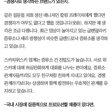
-경쟁사로 생각하는 브랜드가 있는지.
같은 질문을 저희 생산 매니저인 칼럼 프레이저에게 했다면
경쟁자가 아무도 없다고 했을 것입니다(웃음). 하지만 제 생
각은 조금 다릅니다. 최근 명성이 높아지고 있는 글랜알라키
증류소나 셰리 방향성이 비슷한 글렌드로낙 증류소를 생각하
고 있습니다.
스카치위스키 업계는 증류소 간 친밀도가 높습니다. 서로 위
스키에 대해 허심탄회하게 대화를 나누는 편이에요. 증류소
관계자들끼리도 모두 친구처럼 친하게 지내고 있어요. 경쟁
관계라기보다는 상생하며 함께 발전하는 우호적인 관계를 유
지하고 있습니다.
-국내 시장에 집중적으로 프로모션할 제품이 있다면.