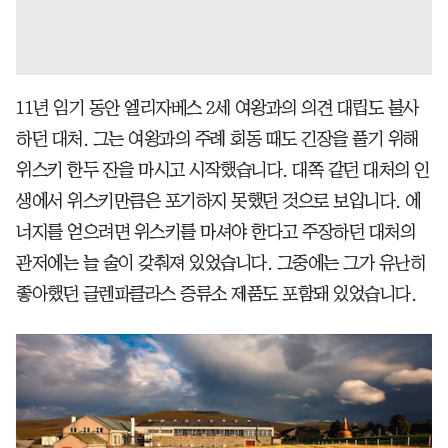
11년 임기 동안 엘리자베스 2세 여왕과의 의견 대립도 불사
하던 대처. 그는 여왕과의 주례 회동 때도 긴장을 풀기 위해
위스키 한두 잔을 마시고 시작했습니다. 대쪽 같던 대처의 인
생에서 위스키만큼은 포기하지 못했던 것으로 보입니다. 에
너지를 얻으려면 위스키를 마셔야 한다고 주장하던 대처의
관저에는 늘 술이 갖춰져 있었습니다. 그중에는 그가 유난히
좋아했던 글렌파클라스 증류소 제품도 포함돼 있었습니다.