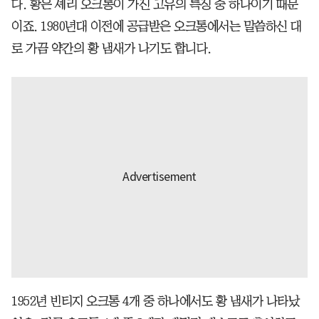
다. 황은 셰리 오크통이 가진 고유의 특징 중 하나이기 때문
이죠. 1980년대 이전에 공급받은 오크통에서는 말씀하신 대
로 가끔 약간의 황 냄새가 나기도 합니다.
1952년 빈티지 오크통 4개 중 하나에서도 황 냄새가 나타났