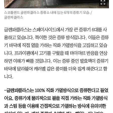
스코틀랜드 글렌파클라스 증류소 내에 있는 6개의 증류기 모습. /
글렌파클라스
글렌파클라스는 스페이사이드에서 가장 큰 증류기 6대를 사
용하고 있습니다. 특이한 것은 증류 방식입니다. 이들은 증류
기 바닥에 직접 열을 가하는 직화 가열방식을 고집하고 있습
니다. 프라이팬에서 고기를 구웠을 때 마이야르 반응을 연상
하면 이해가 빠를 것입니다. 이는 증류 중인 발효액이 증류기
바닥에 달라붙어 캐러멜 같은 풍미를 더욱 짙게 해준다고 합
니다.
-글렌파클라스는 100% 직화 가열방식으로 증류한다고 들었
어요. 증류기에 물리적으로 불을 직접 가하는 직화 가열방식
과 스팀 등을 이용해 간접적으로 가열하는 방식에 유의미한