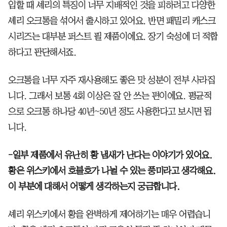
입할 때 셰리의 특징이 너무 지배적인 것을 피하려고 다양한
셰리 오크통을 섞어서 출시하고 있어요. 반면 패밀리 캐스크
시리즈는 대부분 퍼스트 필 제품이에요. 장기 숙성에 더 적합
하다고 판단해서죠.
오크통을 너무 자주 재사용해도 좋은 맛 성분이 전부 사라집
니다. 그래서 보통 4회 이상은 잘 안 쓰는 편이에요. 평균적
으로 오크통 하나당 40년~50년 정도 사용한다고 보시면 됩
니다.
-일부 제품에서 유난히 황 냄새가 난다는 이야기가 있어요.
황은 위스키에서 호불호가 나뉠 수 있는 풍미라고 생각해요.
이 부분에 대해서 어떻게 생각하는지 궁금합니다.
셰리 위스키에서 황을 완벽하게 제어하기는 매우 어렵습니