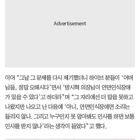
이어 “그날 그 문제를 다시 제기했더니 하이브 분들이 ‘어머
님들, 정말 오해시다’면서 ‘방시혁 의장님이 안면인식장애
가 있을 수 있다’고 하더라”며 “그 자리에선 더 말을 못하고
나왔지만 나오고 난 다음에 ‘아니, 안면인식장애면 소리는
들리지 않나. 그리고 누구인지 못 알아봐도 인사를 하면 보통
인사를 받지 않나’라는 생각이 들었다”고 했다.