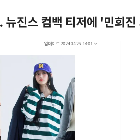
. 뉴진스 컴백 티저에 '민희진 
업데이트
2024.04.26. 14:01