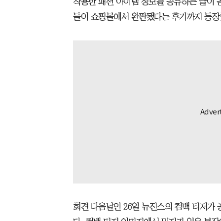
착용한 패션 아이템 정보를 공유하는 글이 
들이 쇼핑몰에서 완판됐다는 후기까지 등장
회견 다음날인 26일 뉴진스의 컴백 티저가 