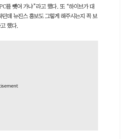
 PC를 뺏어 가냐”라고 했다. 또 “하이브가 대
하던데 뉴진스 홍보도 그렇게 해주시는지 꼭 보
고 했다.