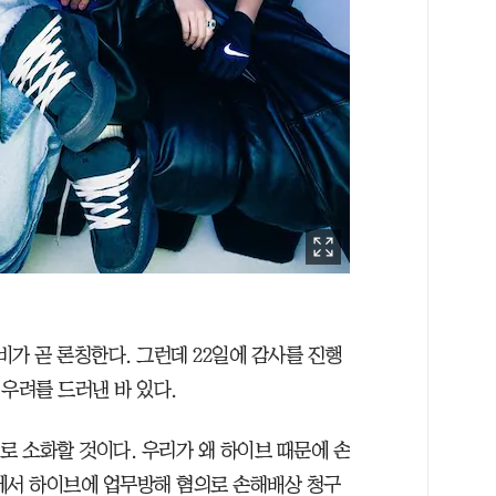
가 곧 론칭한다. 그런데 22일에 감사를 진행
우려를 드러낸 바 있다.
로 소화할 것이다. 우리가 왜 하이브 때문에 손
에서 하이브에 업무방해 혐의로 손해배상 청구