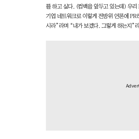
를 하고 싶다. (컴백을 앞두고 있는데) 우리
기업 네트워크로 이렇게 전방위 언론에 PR
시라”라며 “내가 보겠다. 그렇게 하는지”라